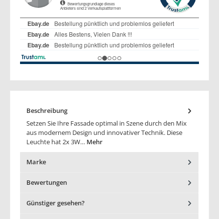
Beschreibung
Setzen Sie Ihre Fassade optimal in Szene durch den Mix
aus modernem Design und innovativer Technik. Diese
Leuchte hat 2x 3W…
Mehr
Marke
Bewertungen
Günstiger gesehen?