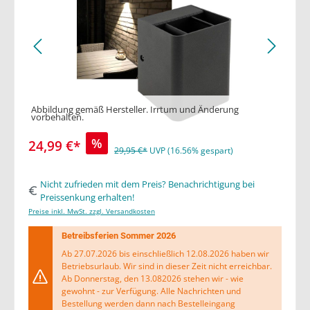
Abbildung gemäß Hersteller. Irrtum und Änderung
vorbehalten.
%
24,99 €*
29,95 €*
UVP (16.56% gespart)
Nicht zufrieden mit dem Preis? Benachrichtigung bei
Preissenkung erhalten!
Preise inkl. MwSt. zzgl. Versandkosten
Betreibsferien Sommer 2026
Ab 27.07.2026 bis einschließlich 12.08.2026 haben wir
Betriebsurlaub. Wir sind in dieser Zeit nicht erreichbar.
Ab Donnerstag, den 13.082026 stehen wir - wie
gewohnt - zur Verfügung. Alle Nachrichten und
Bestellung werden dann nach Bestelleingang