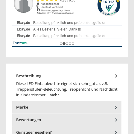
Beschreibung
Diese LED-Einbauleuchte eignet sich sehr gut als z.B.
Treppenstufen-Beleuchtung, Treppenlicht und Nachtlicht
in Kinderzimmer…
Mehr
Marke
Bewertungen
Günstiger gesehen?