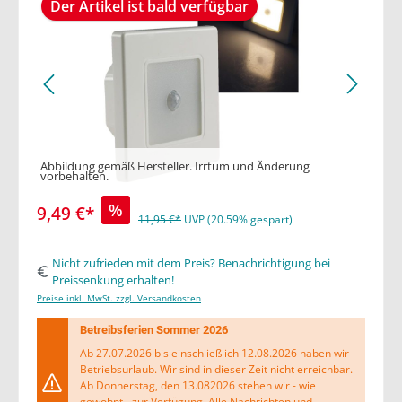
Der Artikel ist bald verfügbar
Abbildung gemäß Hersteller. Irrtum und Änderung
vorbehalten.
%
9,49 €*
11,95 €*
UVP (20.59% gespart)
Nicht zufrieden mit dem Preis? Benachrichtigung bei
Preissenkung erhalten!
Preise inkl. MwSt. zzgl. Versandkosten
Betreibsferien Sommer 2026
Ab 27.07.2026 bis einschließlich 12.08.2026 haben wir
Betriebsurlaub. Wir sind in dieser Zeit nicht erreichbar.
Ab Donnerstag, den 13.082026 stehen wir - wie
gewohnt - zur Verfügung. Alle Nachrichten und