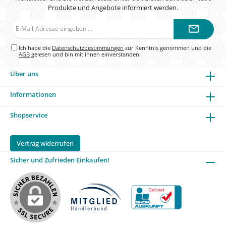
Produkte und Angebote informiert werden.
E-
Mail-
Adresse*
Ich habe die
Datenschutzbestimmungen
zur Kenntnis genommen und die
AGB
gelesen und bin mit ihnen einverstanden.
Über uns
Informationen
Shopservice
Vertrag widerrufen
Sicher und Zufrieden Einkaufen!