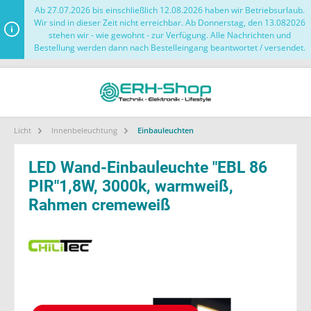
Ab 27.07.2026 bis einschließlich 12.08.2026 haben wir Betriebsurlaub.
Wir sind in dieser Zeit nicht erreichbar. Ab Donnerstag, den 13.082026
stehen wir - wie gewohnt - zur Verfügung. Alle Nachrichten und
Bestellung werden dann nach Bestelleingang beantwortet / versendet.
Licht
Innenbeleuchtung
Einbauleuchten
LED Wand-Einbauleuchte "EBL 86
PIR"1,8W, 3000k, warmweiß,
Rahmen cremeweiß