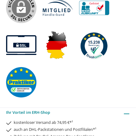
Ihr Vorteil im ERH-Shop
kostenloser Versand ab 74,95 €*¹
auch an DHL-Packstationen und Postfilialen*¹