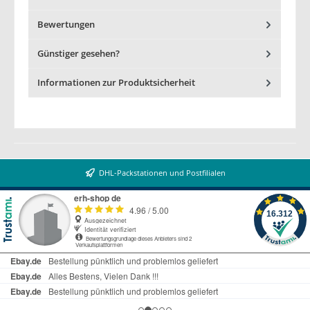
Bewertungen
Günstiger gesehen?
Informationen zur Produktsicherheit
DHL-Packstationen und Postfilialen