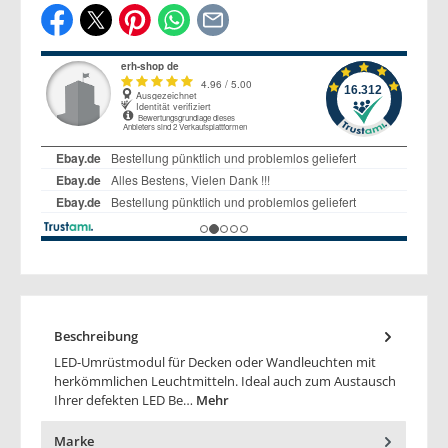
Beschreibung
LED-Umrüstmodul für Decken oder Wandleuchten mit
herkömmlichen Leuchtmitteln. Ideal auch zum Austausch
Ihrer defekten LED Be…
Mehr
Marke