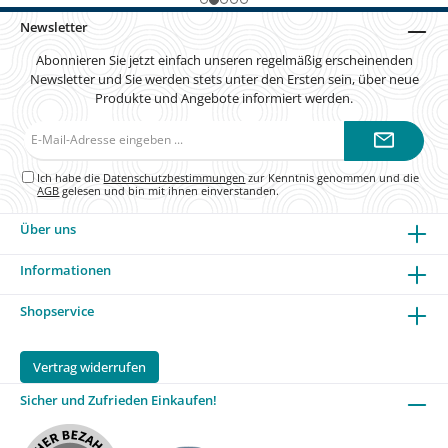
Newsletter
Abonnieren Sie jetzt einfach unseren regelmäßig erscheinenden
Newsletter und Sie werden stets unter den Ersten sein, über neue
Produkte und Angebote informiert werden.
E-
Mail-
Adresse*
Ich habe die
Datenschutzbestimmungen
zur Kenntnis genommen und die
AGB
gelesen und bin mit ihnen einverstanden.
Über uns
Informationen
Shopservice
Vertrag widerrufen
Sicher und Zufrieden Einkaufen!