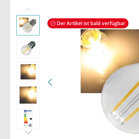
Der Artikel ist bald verfügbar