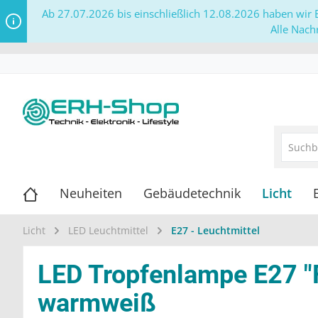
Ab 27.07.2026 bis einschließlich 12.08.2026 haben wir B
Alle Nach
Neuheiten
Gebäudetechnik
Licht
Licht
LED Leuchtmittel
E27 - Leuchtmittel
LED Tropfenlampe E27 "
warmweiß