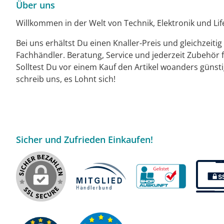
Über uns
Willkommen in der Welt von Technik, Elektronik und Life
Bei uns erhältst Du einen Knaller-Preis und gleichzeiti
Fachhändler. Beratung, Service und jederzeit Zubehör f
Solltest Du vor einem Kauf den Artikel woanders günst
schreib uns, es Lohnt sich!
Sicher und Zufrieden Einkaufen!