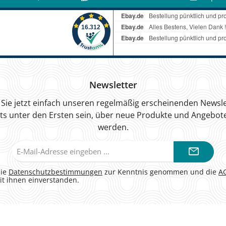
Newsletter
Sie jetzt einfach unseren regelmäßig erscheinenden Newsle
ts unter den Ersten sein, über neue Produkte und Angebote
werden.
E-
Mail-
Adresse*
die
Datenschutzbestimmungen
zur Kenntnis genommen und die
A
it ihnen einverstanden.