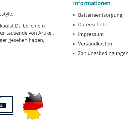
Informationen
style.
Batterieentsorgung
Datenschutz
g kaufst Du bei einem
ür tausende von Artikel.
Impressum
iger gesehen haben,
Versandkosten
Zahlungsbedingungen