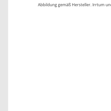
Abbildung gemäß Hersteller. Irrtum u