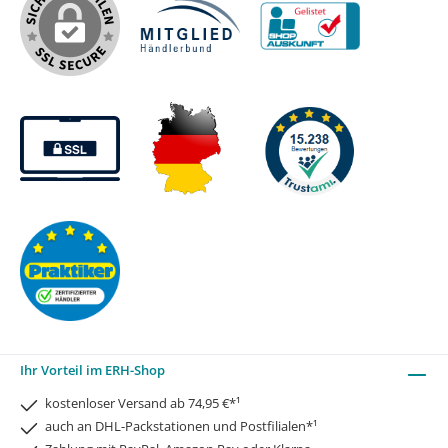
Ihr Vorteil im ERH-Shop
kostenloser Versand ab 74,95 €*¹
auch an DHL-Packstationen und Postfilialen*¹