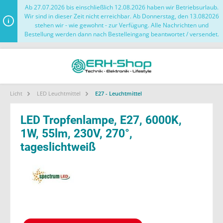
Ab 27.07.2026 bis einschließlich 12.08.2026 haben wir Betriebsurlaub.
Wir sind in dieser Zeit nicht erreichbar. Ab Donnerstag, den 13.082026
stehen wir - wie gewohnt - zur Verfügung. Alle Nachrichten und
Bestellung werden dann nach Bestelleingang beantwortet / versendet.
Licht
LED Leuchtmittel
E27 - Leuchtmittel
LED Tropfenlampe, E27, 6000K,
1W, 55lm, 230V, 270°,
tageslichtweiß