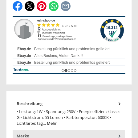
Beschreibung
• Leistung: 1W • Spannung: 230V • Energieeffizienzklasse:
G • Lichtstrom: 55 Lumen • Farbtemperatur: 6000K •
Lichtfarbe: tag…
Mehr
Marke