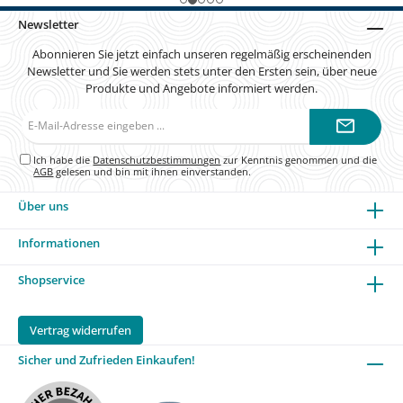
Newsletter
Abonnieren Sie jetzt einfach unseren regelmäßig erscheinenden
Newsletter und Sie werden stets unter den Ersten sein, über neue
Produkte und Angebote informiert werden.
E-
Mail-
Adresse*
Ich habe die
Datenschutzbestimmungen
zur Kenntnis genommen und die
AGB
gelesen und bin mit ihnen einverstanden.
Über uns
Informationen
Shopservice
Vertrag widerrufen
Sicher und Zufrieden Einkaufen!