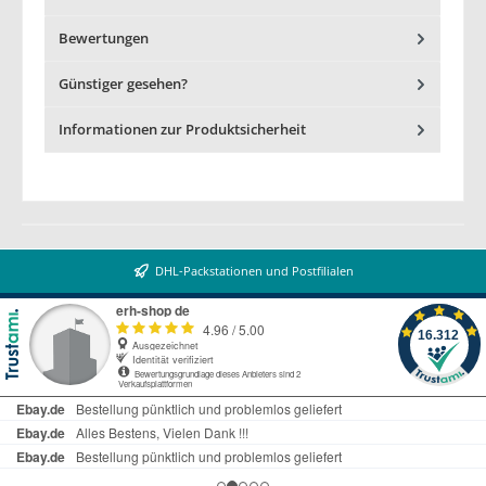
Bewertungen
Günstiger gesehen?
Informationen zur Produktsicherheit
DHL-Packstationen und Postfilialen