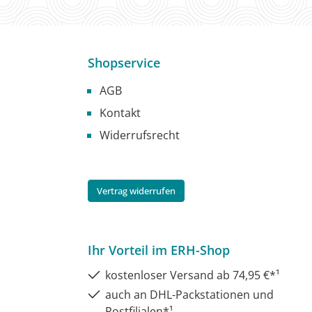
Shopservice
AGB
Kontakt
Widerrufsrecht
Vertrag widerrufen
Ihr Vorteil im ERH-Shop
kostenloser Versand ab 74,95 €*¹
auch an DHL-Packstationen und
Postfilialen*¹