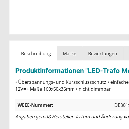
Beschreibung
Marke
Bewertungen
Produktinformationen "LED-Trafo M
• Überspannungs- und Kurzschlussschutz • einfache
12V= • Maße 160x50x36mm • nicht dimmbar
WEEE-Nummer:
DE801
Angaben gemäß Hersteller. Irrtum und Änderung vo