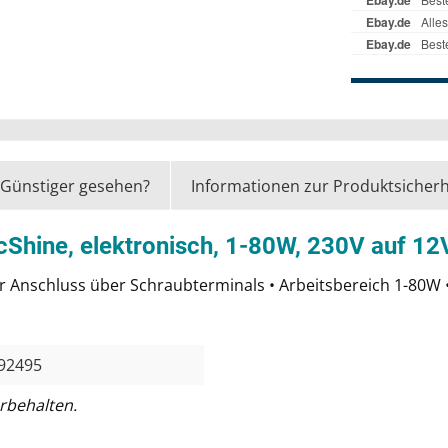
Günstiger gesehen?
Informationen zur Produktsicherh
cShine, elektronisch, 1-80W, 230V auf 
r Anschluss über Schraubterminals • Arbeitsbereich 1-80W
92495
rbehalten.