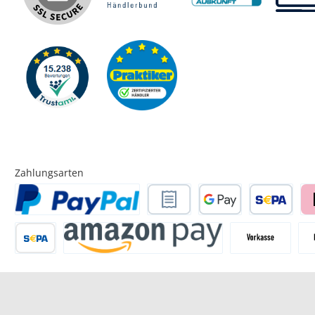
Zahlungsarten