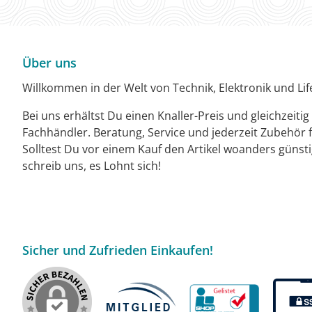
Über uns
Willkommen in der Welt von Technik, Elektronik und Life
Bei uns erhältst Du einen Knaller-Preis und gleichzeiti
Fachhändler. Beratung, Service und jederzeit Zubehör f
Solltest Du vor einem Kauf den Artikel woanders günst
schreib uns, es Lohnt sich!
Sicher und Zufrieden Einkaufen!