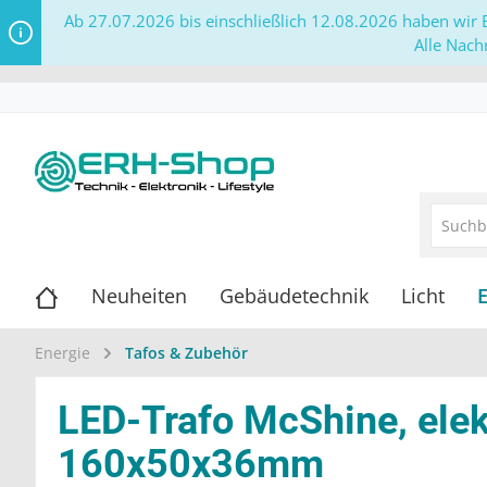
Ab 27.07.2026 bis einschließlich 12.08.2026 haben wir B
Alle Nach
Neuheiten
Gebäudetechnik
Licht
Energie
Tafos & Zubehör
LED-Trafo McShine, elek
160x50x36mm