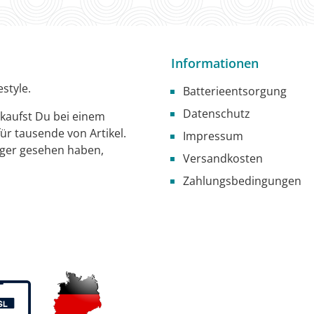
Informationen
style.
Batterieentsorgung
Datenschutz
g kaufst Du bei einem
ür tausende von Artikel.
Impressum
iger gesehen haben,
Versandkosten
Zahlungsbedingungen