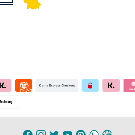
Klarna Express Checkout