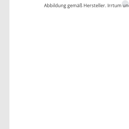
Abbildung gemäß Hersteller. Irrtum u