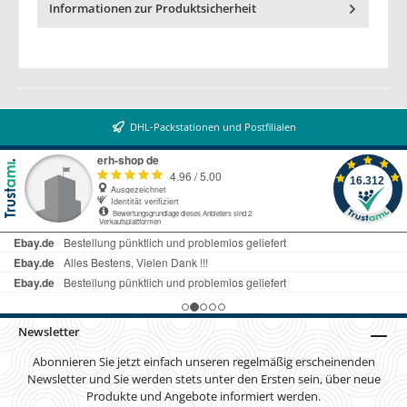
Informationen zur Produktsicherheit
DHL-Packstationen und Postfilialen
Newsletter
Abonnieren Sie jetzt einfach unseren regelmäßig erscheinenden
Newsletter und Sie werden stets unter den Ersten sein, über neue
Produkte und Angebote informiert werden.