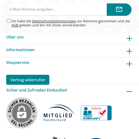
E-
Mail-
Adresse*
Ich habe die
Datenschutzbestimmungen
zur Kenntnis genommen und die
AGB
gelesen und bin mit ihnen einverstanden.
Über uns
Informationen
Shopservice
Vertrag widerrufen
Sicher und Zufrieden Einkaufen!