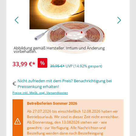
Abbildung gemäß Hersteller. Irrtum und Änderung
vorbehalten.
%
33,99 €*
39,95 €*
UVP (14.92% gespart)
Nicht zufrieden mit dem Preis? Benachrichtigung bei
Preissenkung erhalten!
Preise inkl. MwSt. zzgl. Versandkosten
Betreibsferien Sommer 2026
Ab 27.07.2026 bis einschließlich 12.08.2026 haben wir
Betriebsurlaub. Wir sind in dieser Zeit nicht erreichbar.
Ab Donnerstag, den 13.082026 stehen wir - wie
gewohnt - zur Verfügung. Alle Nachrichten und
Bestellung werden dann nach Bestelleingang