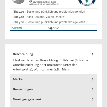
Beschreibung
Ideal zur dezenten Beleuchtung für Küchen (Schrank-
Unterbeleuchtung oder umlaufend unter der
Arbeitsplatte), Wohnzimmer (z.B…
Mehr
Marke
Bewertungen
Günstiger gesehen?