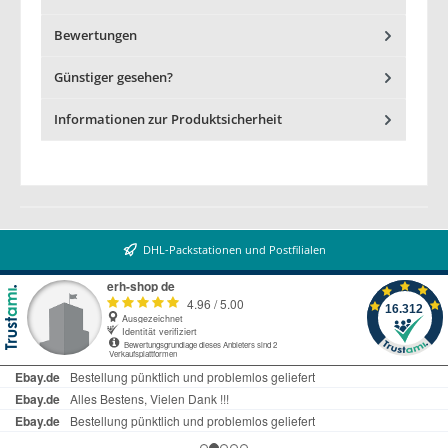
Bewertungen
Günstiger gesehen?
Informationen zur Produktsicherheit
DHL-Packstationen und Postfilialen