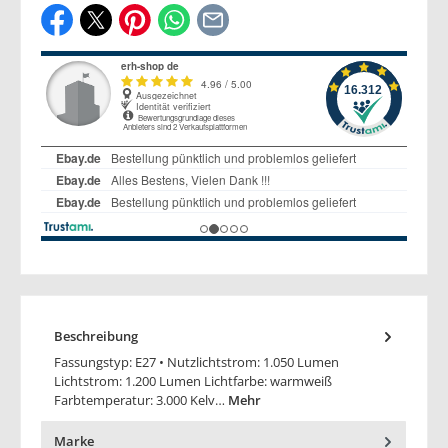
Beschreibung
Fassungstyp: E27 • Nutzlichtstrom: 1.050 Lumen
Lichtstrom: 1.200 Lumen Lichtfarbe: warmweiß
Farbtemperatur: 3.000 Kelv…
Mehr
Marke