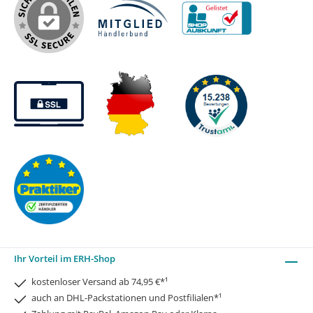
Ihr Vorteil im ERH-Shop
kostenloser Versand ab 74,95 €*¹
auch an DHL-Packstationen und Postfilialen*¹