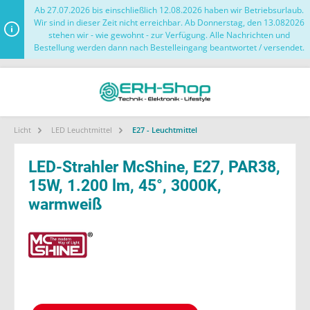
Ab 27.07.2026 bis einschließlich 12.08.2026 haben wir Betriebsurlaub.
Wir sind in dieser Zeit nicht erreichbar. Ab Donnerstag, den 13.082026
stehen wir - wie gewohnt - zur Verfügung. Alle Nachrichten und
Bestellung werden dann nach Bestelleingang beantwortet / versendet.
Licht
LED Leuchtmittel
E27 - Leuchtmittel
LED-Strahler McShine, E27, PAR38,
15W, 1.200 lm, 45°, 3000K,
warmweiß