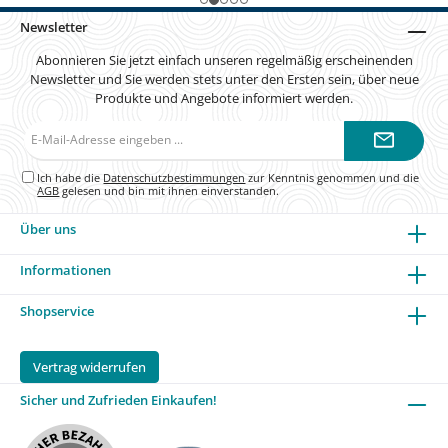
Newsletter
Abonnieren Sie jetzt einfach unseren regelmäßig erscheinenden
Newsletter und Sie werden stets unter den Ersten sein, über neue
Produkte und Angebote informiert werden.
E-
Mail-
Adresse*
Ich habe die
Datenschutzbestimmungen
zur Kenntnis genommen und die
AGB
gelesen und bin mit ihnen einverstanden.
Über uns
Informationen
Shopservice
Vertrag widerrufen
Sicher und Zufrieden Einkaufen!