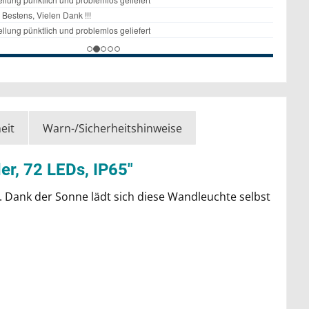
eit
Warn-/Sicherheitshinweise
r, 72 LEDs, IP65"
er. Dank der Sonne lädt sich diese Wandleuchte selbst