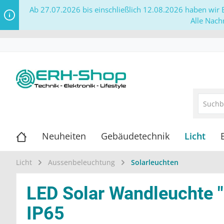
Ab 27.07.2026 bis einschließlich 12.08.2026 haben wir B
Alle Nach
Neuheiten
Gebäudetechnik
Licht
Licht
Aussenbeleuchtung
Solarleuchten
LED Solar Wandleuchte 
IP65