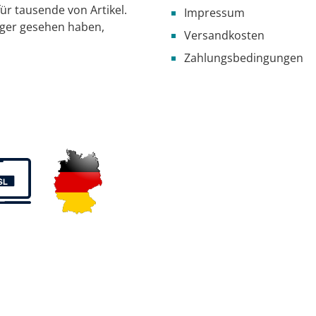
ür tausende von Artikel.
Impressum
iger gesehen haben,
Versandkosten
Zahlungsbedingungen