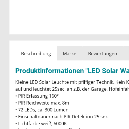
Beschreibung
Marke
Bewertungen
Produktinformationen "LED Solar W
Kleine LED Solar Leuchte mit pfiffiger Technik. Kein
auf und leuchtet 25sec. an z.B. der Garage, Hofeinfa
• PIR Erfassung 160°
• PIR Reichweite max. 8m
• 72 LEDs, ca. 300 Lumen
• Einschaltdauer nach PIR Detektion 25 sek.
• Lichtfarbe weiß, 6000K