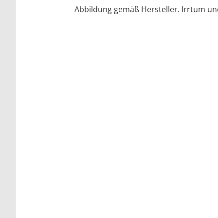
Abbildung gemäß Hersteller. Irrtum u