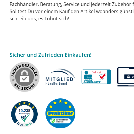
Fachhändler. Beratung, Service und jederzeit Zubehör f
Solltest Du vor einem Kauf den Artikel woanders günst
schreib uns, es Lohnt sich!
Sicher und Zufrieden Einkaufen!