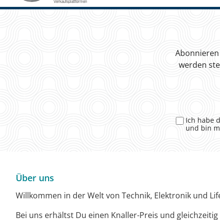
Abonnieren 
werden ste
Ich habe 
und bin m
Über uns
Willkommen in der Welt von Technik, Elektronik und Life
Bei uns erhältst Du einen Knaller-Preis und gleichzeiti