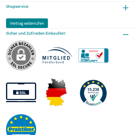
Shopservice
Vertrag widerrufen
Sicher und Zufrieden Einkaufen!