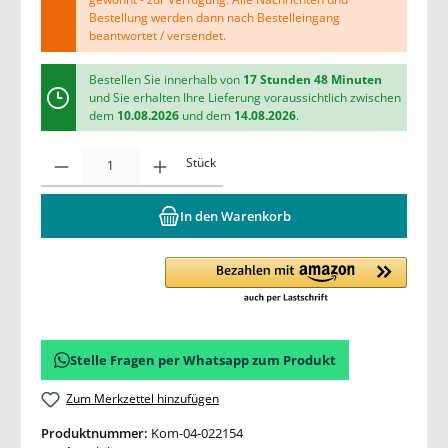
Bestellung werden dann nach Bestelleingang
beantwortet / versendet.
Bestellen Sie innerhalb von
17 Stunden 48 Minuten
und Sie erhalten Ihre Lieferung voraussichtlich zwischen
dem
10.08.2026
und dem
14.08.2026
.
Stück
In den Warenkorb
Stelle Fragen per Whatsapp zum Produkt
Zum Merkzettel hinzufügen
Produktnummer:
Kom-04-022154