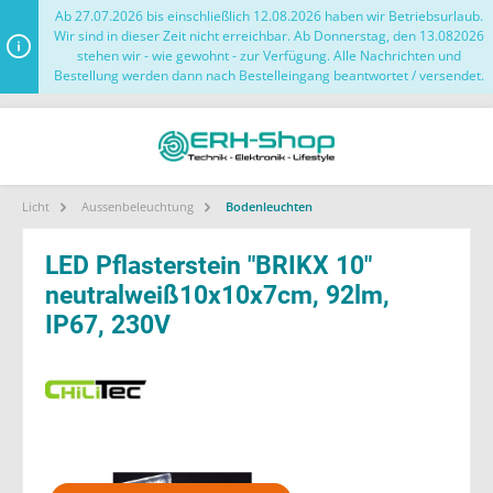
Ab 27.07.2026 bis einschließlich 12.08.2026 haben wir Betriebsurlaub.
Wir sind in dieser Zeit nicht erreichbar. Ab Donnerstag, den 13.082026
stehen wir - wie gewohnt - zur Verfügung. Alle Nachrichten und
Bestellung werden dann nach Bestelleingang beantwortet / versendet.
Licht
Aussenbeleuchtung
Bodenleuchten
LED Pflasterstein "BRIKX 10"
neutralweiß10x10x7cm, 92lm,
IP67, 230V