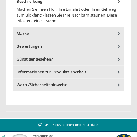
Beschreibung
Machen Sie Ihren Hof, Ihre Einfahrt oder Ihren Gehweg
zum Blickfang - lassen Sie Ihre Nachbarn staunen. Diese
Pflastersteine…
Mehr
Marke
Bewertungen
Günstiger gesehen?
Informationen zur Produktsicherheit
Warn-/Sicherheitshinweise
DHL-Packstationen und Postfilialen