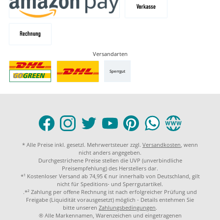
Versandarten
Sperrgut
* Alle Preise inkl. gesetzl. Mehrwertsteuer zzgl.
Versandkosten
, wenn
nicht anders angegeben.
Durchgestrichene Preise stellen die UVP (unverbindliche
Preisempfehlung) des Herstellers dar.
*¹ Kostenloser Versand ab 74,95 € nur innerhalb von Deutschland, gilt
nicht für Speditions- und Sperrgutartikel.
.*² Zahlung per offene Rechnung ist nach erfolgreicher Prüfung und
Freigabe (Liquidität vorausgesetzt) möglich - Details entehmen Sie
bitte unseren
Zahlungsbedingungen
.
® Alle Markennamen, Warenzeichen und eingetragenen