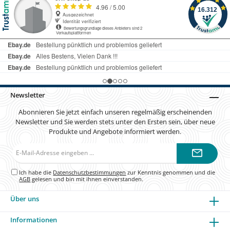
Newsletter
Abonnieren Sie jetzt einfach unseren regelmäßig erscheinenden
Newsletter und Sie werden stets unter den Ersten sein, über neue
Produkte und Angebote informiert werden.
E-
Mail-
Adresse*
Ich habe die
Datenschutzbestimmungen
zur Kenntnis genommen und die
AGB
gelesen und bin mit ihnen einverstanden.
Über uns
Informationen