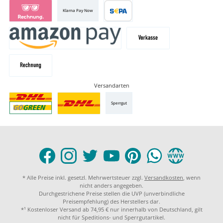
Klarna Pay Now
Versandarten
Sperrgut
* Alle Preise inkl. gesetzl. Mehrwertsteuer zzgl.
Versandkosten
, wenn
nicht anders angegeben.
Durchgestrichene Preise stellen die UVP (unverbindliche
Preisempfehlung) des Herstellers dar.
*¹ Kostenloser Versand ab 74,95 € nur innerhalb von Deutschland, gilt
nicht für Speditions- und Sperrgutartikel.