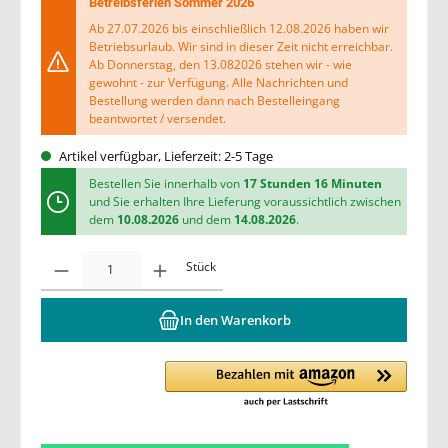
Betreibsferien Sommer 2026
Ab 27.07.2026 bis einschließlich 12.08.2026 haben wir
Betriebsurlaub. Wir sind in dieser Zeit nicht erreichbar.
Ab Donnerstag, den 13.082026 stehen wir - wie
gewohnt - zur Verfügung. Alle Nachrichten und
Bestellung werden dann nach Bestelleingang
beantwortet / versendet.
Artikel verfügbar, Lieferzeit: 2-5 Tage
Bestellen Sie innerhalb von
17 Stunden 16 Minuten
und Sie erhalten Ihre Lieferung voraussichtlich zwischen
dem
10.08.2026
und dem
14.08.2026
.
Stück
In den Warenkorb