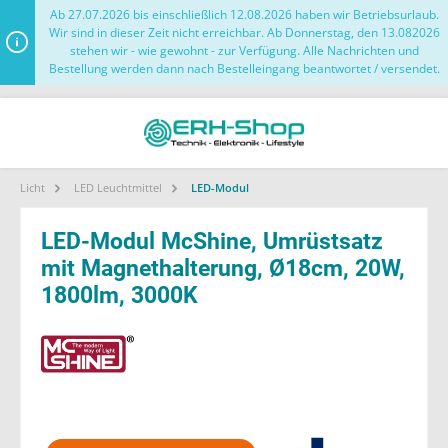
Ab 27.07.2026 bis einschließlich 12.08.2026 haben wir Betriebsurlaub.
Wir sind in dieser Zeit nicht erreichbar. Ab Donnerstag, den 13.082026
stehen wir - wie gewohnt - zur Verfügung. Alle Nachrichten und
Bestellung werden dann nach Bestelleingang beantwortet / versendet.
Licht
LED Leuchtmittel
LED-Modul
LED-Modul McShine, Umrüstsatz
mit Magnethalterung, Ø18cm, 20W,
1800lm, 3000K