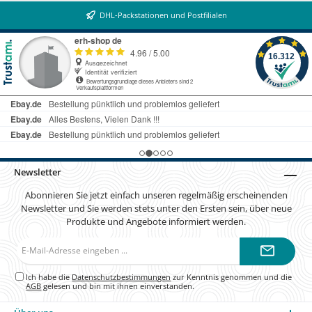
DHL-Packstationen und Postfilialen
Newsletter
Abonnieren Sie jetzt einfach unseren regelmäßig erscheinenden
Newsletter und Sie werden stets unter den Ersten sein, über neue
Produkte und Angebote informiert werden.
E-
Mail-
Adresse*
Ich habe die
Datenschutzbestimmungen
zur Kenntnis genommen und die
AGB
gelesen und bin mit ihnen einverstanden.