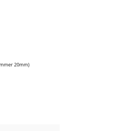
lammer 20mm)