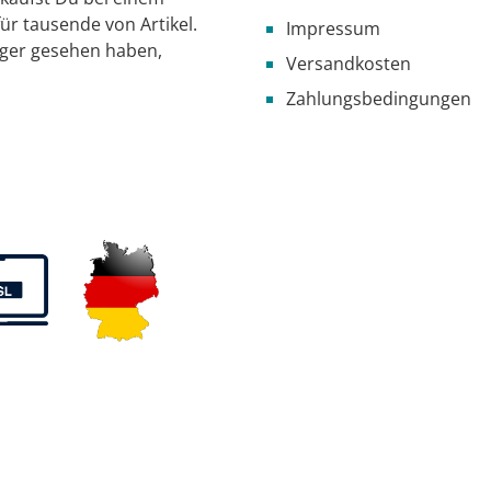
ür tausende von Artikel.
Impressum
iger gesehen haben,
Versandkosten
Zahlungsbedingungen