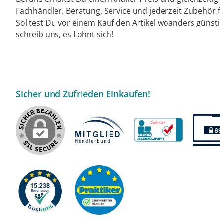
Fachhändler. Beratung, Service und jederzeit Zubehör f
Solltest Du vor einem Kauf den Artikel woanders günst
schreib uns, es Lohnt sich!
Sicher und Zufrieden Einkaufen!