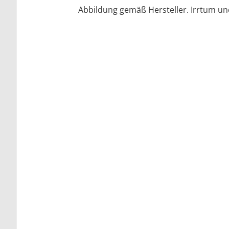
Abbildung gemäß Hersteller. Irrtum u