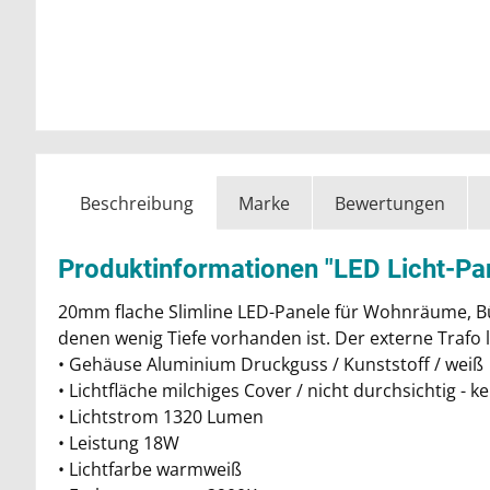
Beschreibung
Marke
Bewertungen
Produktinformationen "LED Licht-P
20mm flache Slimline LED-Panele für Wohnräume, Büro
denen wenig Tiefe vorhanden ist. Der externe Trafo l
• Gehäuse Aluminium Druckguss / Kunststoff / weiß
• Lichtfläche milchiges Cover / nicht durchsichtig - k
• Lichtstrom 1320 Lumen
• Leistung 18W
• Lichtfarbe warmweiß