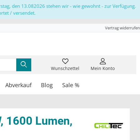
erstag, den 13.082026 stehen wir - wie gewohnt - zur Verfügung.
tet / versendet.
Vertrag widerrufen
Wunschzettel
Mein Konto
Abverkauf
Blog
Sale %
, 1600 Lumen,