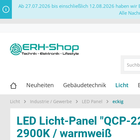
Ab 27.07.2026 bis einschließlich 12.08.2026 haben wir B
Alle Nach
Neuheiten
Gebäudetechnik
Licht
Licht
Industrie / Gewerbe
LED Panel
eckig
LED Licht-Panel "QCP-2
2900K / warmweiß