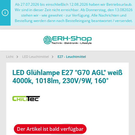
Ab 27.07.2026 bis einschließlich 12.08.2026 haben wir Betriebsurlaub.
Wir sind in dieser Zeit nicht erreichbar. Ab Donnerstag, den 13.082026
stehen wir - wie gewohnt - zur Verfügung. Alle Nachrichten und
Bestellung werden dann nach Bestelleingang beantwortet / versendet.
Licht
LED Leuchtmittel
E27 - Leuchtmittel
LED Glühlampe E27 "G70 AGL" weiß
4000k, 1018lm, 230V/9W, 160°
Der Artikel ist bald verfügbar