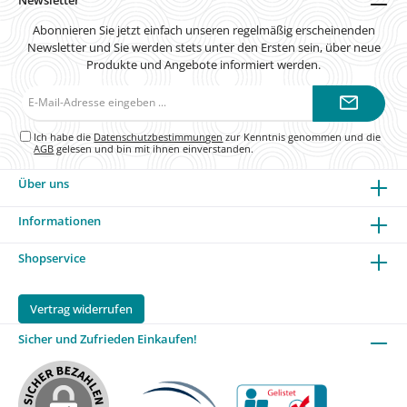
Abonnieren Sie jetzt einfach unseren regelmäßig erscheinenden
Newsletter und Sie werden stets unter den Ersten sein, über neue
Produkte und Angebote informiert werden.
E-
Mail-
Adresse*
Ich habe die
Datenschutzbestimmungen
zur Kenntnis genommen und die
AGB
gelesen und bin mit ihnen einverstanden.
Über uns
Informationen
Shopservice
Vertrag widerrufen
Sicher und Zufrieden Einkaufen!