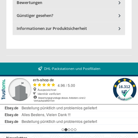
Bewertungen
Günstiger gesehen?
Informationen zur Produktsicherheit
DHL-Packstationen und Postfilialen
Newsletter