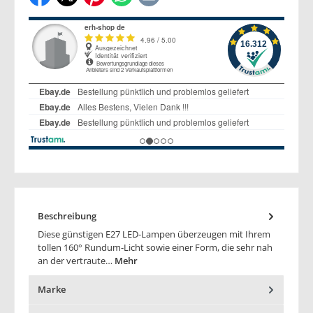
Beschreibung
Diese günstigen E27 LED-Lampen überzeugen mit Ihrem
tollen 160° Rundum-Licht sowie einer Form, die sehr nah
an der vertraute…
Mehr
Marke