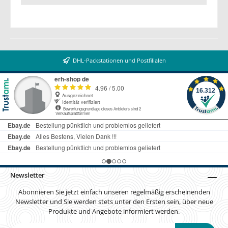
DHL-Packstationen und Postfilialen
Newsletter
Abonnieren Sie jetzt einfach unseren regelmäßig erscheinenden
Newsletter und Sie werden stets unter den Ersten sein, über neue
Produkte und Angebote informiert werden.
E-