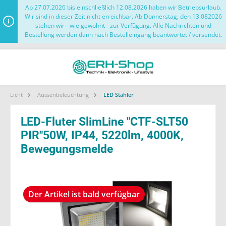
Ab 27.07.2026 bis einschließlich 12.08.2026 haben wir Betriebsurlaub.
Wir sind in dieser Zeit nicht erreichbar. Ab Donnerstag, den 13.082026
stehen wir - wie gewohnt - zur Verfügung. Alle Nachrichten und
Bestellung werden dann nach Bestelleingang beantwortet / versendet.
Licht
Aussenbeleuchtung
LED Stahler
LED-Fluter SlimLine "CTF-SLT50
PIR"50W, IP44, 5220lm, 4000K,
Bewegungsmelde
Der Artikel ist bald verfügbar