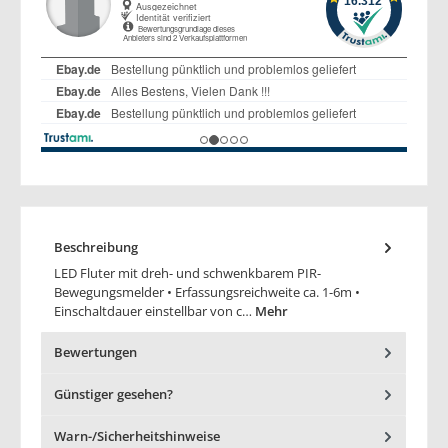
Beschreibung
LED Fluter mit dreh- und schwenkbarem PIR-
Bewegungsmelder • Erfassungsreichweite ca. 1-6m •
Einschaltdauer einstellbar von c…
Mehr
Bewertungen
Günstiger gesehen?
Warn-/Sicherheitshinweise