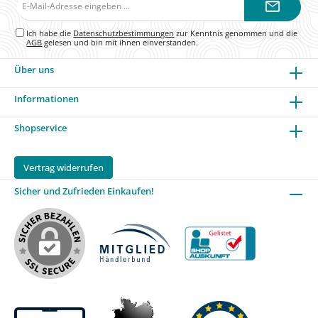
Mail-
Adresse*
Ich habe die
Datenschutzbestimmungen
zur Kenntnis genommen und die
AGB
gelesen und bin mit ihnen einverstanden.
Über uns
Informationen
Shopservice
Vertrag widerrufen
Sicher und Zufrieden Einkaufen!