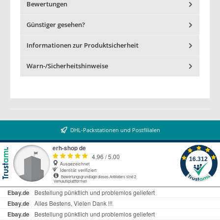
Bewertungen
Günstiger gesehen?
Informationen zur Produktsicherheit
Warn-/Sicherheitshinweise
DHL-Packstationen und Postfilialen