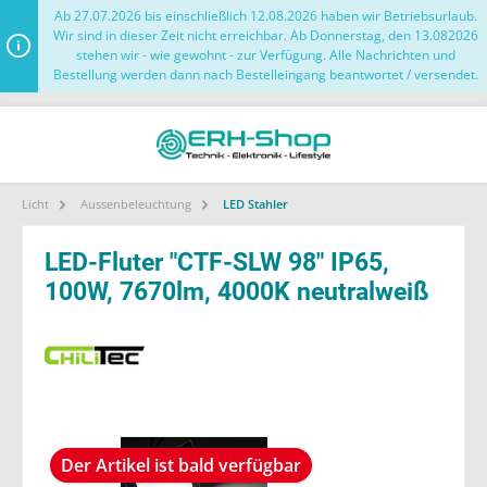
Ab 27.07.2026 bis einschließlich 12.08.2026 haben wir Betriebsurlaub.
Wir sind in dieser Zeit nicht erreichbar. Ab Donnerstag, den 13.082026
stehen wir - wie gewohnt - zur Verfügung. Alle Nachrichten und
Bestellung werden dann nach Bestelleingang beantwortet / versendet.
Licht
Aussenbeleuchtung
LED Stahler
LED-Fluter "CTF-SLW 98" IP65,
100W, 7670lm, 4000K neutralweiß
Der Artikel ist bald verfügbar