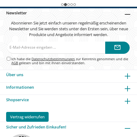
Newsletter
Abonnieren Sie jetzt einfach unseren regelmäßig erscheinenden
Newsletter und Sie werden stets unter den Ersten sein, über neue
Produkte und Angebote informiert werden.
E-
Mail-
Adresse*
Ich habe die
Datenschutzbestimmungen
zur Kenntnis genommen und die
AGB
gelesen und bin mit ihnen einverstanden.
Über uns
Informationen
Shopservice
Vertrag widerrufen
Sicher und Zufrieden Einkaufen!