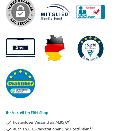
Ihr Vorteil im ERH-Shop
kostenloser Versand ab 74,95 €*¹
auch an DHL-Packstationen und Postfilialen*¹