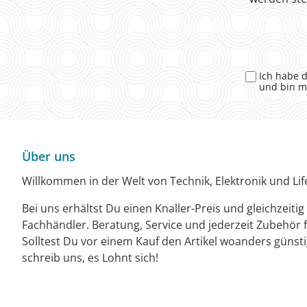
Ich habe 
und bin m
Über uns
Willkommen in der Welt von Technik, Elektronik und Life
Bei uns erhältst Du einen Knaller-Preis und gleichzeiti
Fachhändler. Beratung, Service und jederzeit Zubehör f
Solltest Du vor einem Kauf den Artikel woanders günst
schreib uns, es Lohnt sich!