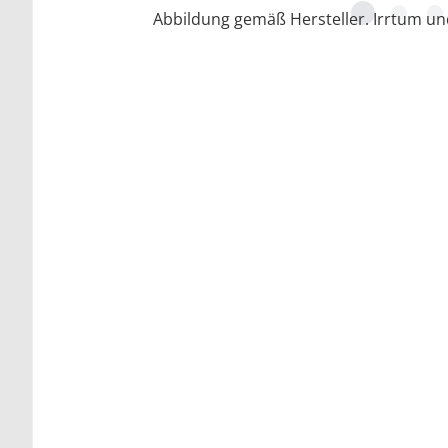
Abbildung gemäß Hersteller. Irrtum u