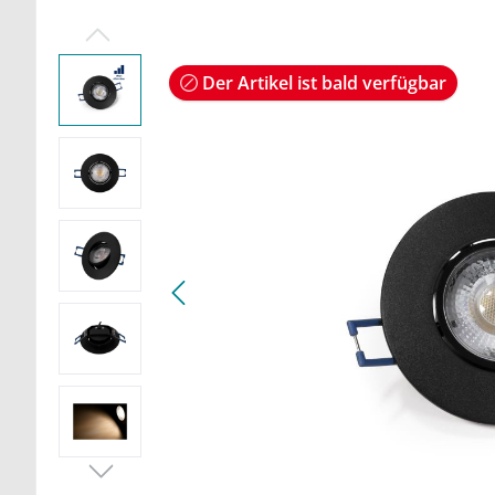
Der Artikel ist bald verfügbar