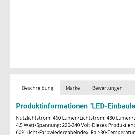
Beschreibung
Marke
Bewertungen
Produktinformationen "LED-Einbaule
Nutzlichtstrom: 460 Lumen•Lichtstrom: 480 Lumen•L
4,5 Watt•Spannung: 220-240 Volt•Dieses Produkt enth
60% Licht•Farbwiedergabeindex: Ra >80•Temperaturb