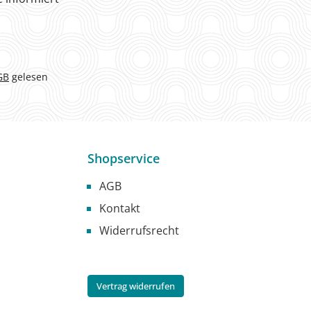
GB
gelesen
Shopservice
AGB
Kontakt
Widerrufsrecht
Vertrag widerrufen