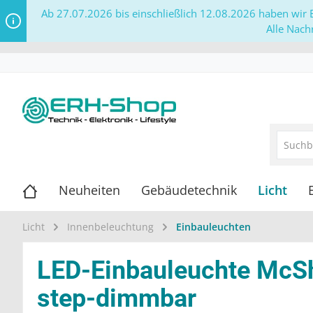
Ab 27.07.2026 bis einschließlich 12.08.2026 haben wir B
Alle Nach
Neuheiten
Gebäudetechnik
Licht
Licht
Innenbeleuchtung
Einbauleuchten
LED-Einbauleuchte McSh
step-dimmbar