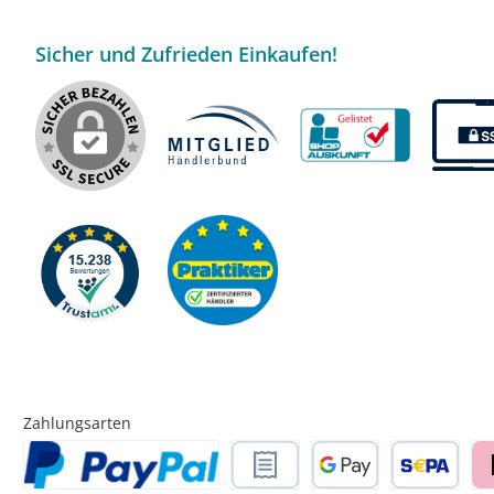
Sicher und Zufrieden Einkaufen!
Zahlungsarten