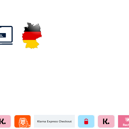
Klarna Express Checkout