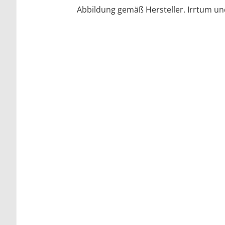
Abbildung gemäß Hersteller. Irrtum u