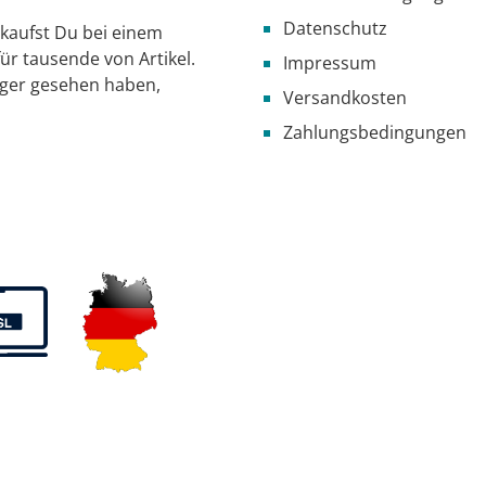
Datenschutz
g kaufst Du bei einem
ür tausende von Artikel.
Impressum
iger gesehen haben,
Versandkosten
Zahlungsbedingungen