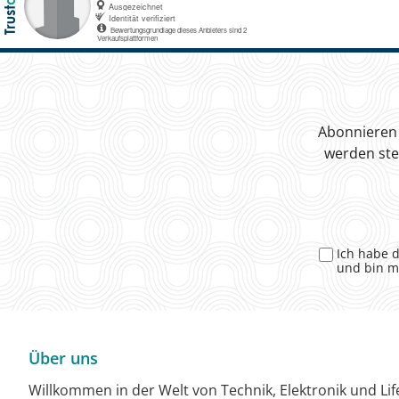
Abonnieren 
werden ste
Ich habe 
und bin m
Über uns
Willkommen in der Welt von Technik, Elektronik und Life