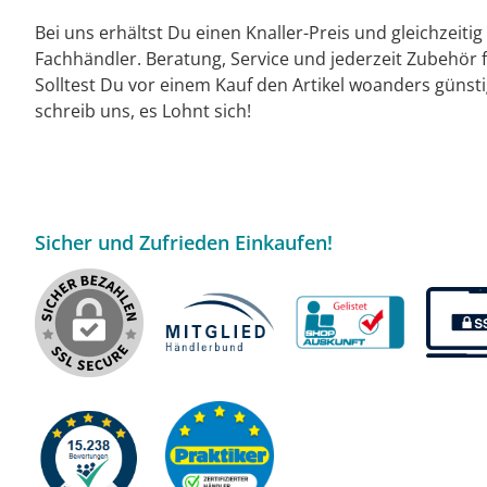
Bei uns erhältst Du einen Knaller-Preis und gleichzeiti
Fachhändler. Beratung, Service und jederzeit Zubehör f
Solltest Du vor einem Kauf den Artikel woanders günst
schreib uns, es Lohnt sich!
Sicher und Zufrieden Einkaufen!