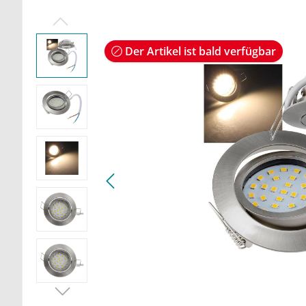
Der Artikel ist bald verfügbar