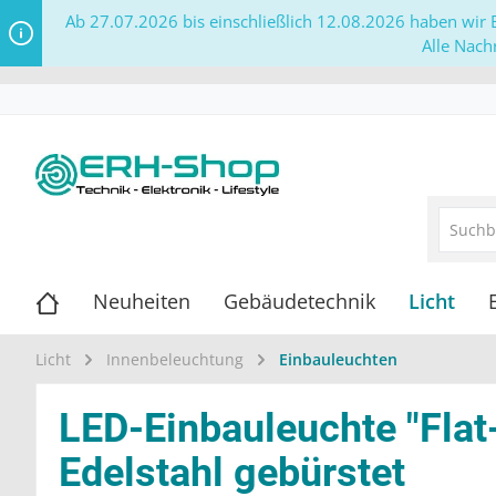
Ab 27.07.2026 bis einschließlich 12.08.2026 haben wir B
Alle Nach
Neuheiten
Gebäudetechnik
Licht
Licht
Innenbeleuchtung
Einbauleuchten
LED-Einbauleuchte "Fl
Edelstahl gebürstet