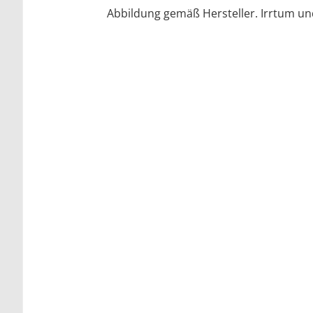
Abbildung gemäß Hersteller. Irrtum u