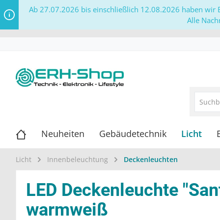
Ab 27.07.2026 bis einschließlich 12.08.2026 haben wir B
Alle Nach
Neuheiten
Gebäudetechnik
Licht
Licht
Innenbeleuchtung
Deckenleuchten
LED Deckenleuchte "Sa
warmweiß