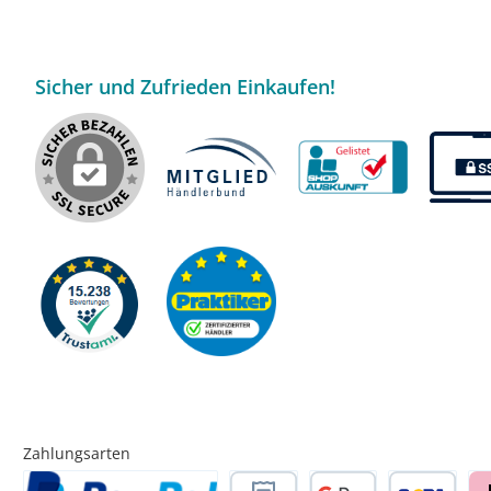
Sicher und Zufrieden Einkaufen!
Zahlungsarten