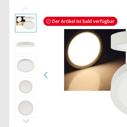
Der Artikel ist bald verfügbar