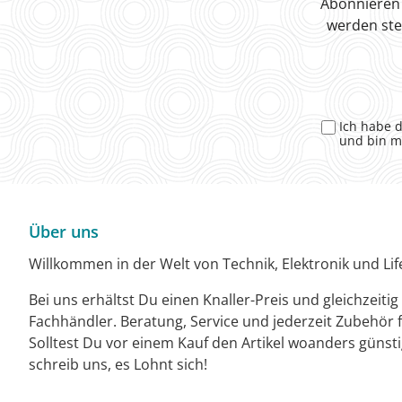
Abonnieren 
werden ste
Ich habe 
und bin m
Über uns
Willkommen in der Welt von Technik, Elektronik und Life
Bei uns erhältst Du einen Knaller-Preis und gleichzeiti
Fachhändler. Beratung, Service und jederzeit Zubehör f
Solltest Du vor einem Kauf den Artikel woanders günst
schreib uns, es Lohnt sich!