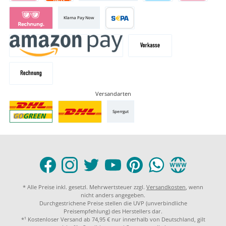
Klarna Pay Now
Versandarten
Sperrgut
* Alle Preise inkl. gesetzl. Mehrwertsteuer zzgl.
Versandkosten
, wenn
nicht anders angegeben.
Durchgestrichene Preise stellen die UVP (unverbindliche
Preisempfehlung) des Herstellers dar.
*¹ Kostenloser Versand ab 74,95 € nur innerhalb von Deutschland, gilt