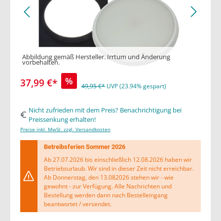
Abbildung gemäß Hersteller. Irrtum und Änderung
vorbehalten.
%
37,99 €*
49,95 €*
UVP (23.94% gespart)
Nicht zufrieden mit dem Preis? Benachrichtigung bei
Preissenkung erhalten!
Preise inkl. MwSt. zzgl. Versandkosten
Betreibsferien Sommer 2026
Ab 27.07.2026 bis einschließlich 12.08.2026 haben wir
Betriebsurlaub. Wir sind in dieser Zeit nicht erreichbar.
Ab Donnerstag, den 13.082026 stehen wir - wie
gewohnt - zur Verfügung. Alle Nachrichten und
Bestellung werden dann nach Bestelleingang
beantwortet / versendet.