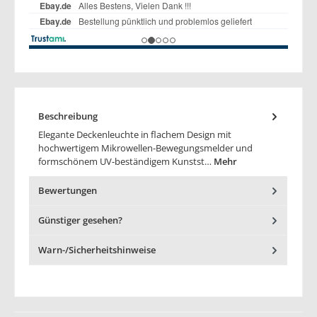
Beschreibung
Elegante Deckenleuchte in flachem Design mit
hochwertigem Mikrowellen-Bewegungsmelder und
formschönem UV-beständigem Kunstst…
Mehr
Bewertungen
Günstiger gesehen?
Warn-/Sicherheitshinweise