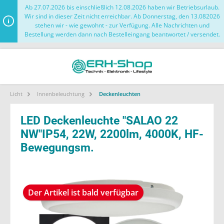
Ab 27.07.2026 bis einschließlich 12.08.2026 haben wir Betriebsurlaub.
Wir sind in dieser Zeit nicht erreichbar. Ab Donnerstag, den 13.082026
stehen wir - wie gewohnt - zur Verfügung. Alle Nachrichten und
Bestellung werden dann nach Bestelleingang beantwortet / versendet.
Licht
Innenbeleuchtung
Deckenleuchten
LED Deckenleuchte "SALAO 22
NW"IP54, 22W, 2200lm, 4000K, HF-
Bewegungsm.
Der Artikel ist bald verfügbar