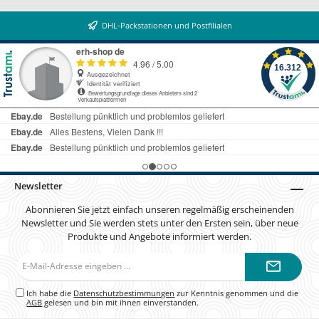
DHL-Packstationen und Postfilialen
Newsletter
Abonnieren Sie jetzt einfach unseren regelmäßig erscheinenden
Newsletter und Sie werden stets unter den Ersten sein, über neue
Produkte und Angebote informiert werden.
E-
Mail-
Adresse*
Ich habe die
Datenschutzbestimmungen
zur Kenntnis genommen und die
AGB
gelesen und bin mit ihnen einverstanden.