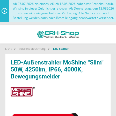
Ab 27.07.2026 bis einschließlich 12.08.2026 haben wir Betriebsurlaub.
Wir sind in dieser Zeit nicht erreichbar. Ab Donnerstag, den 13.082026
stehen wir - wie gewohnt - zur Verfügung. Alle Nachrichten und
Bestellung werden dann nach Bestelleingang beantwortet / versendet.
Licht
Aussenbeleuchtung
LED Stahler
LED-Außenstrahler McShine ''Slim''
50W, 4250lm, IP66, 4000K,
Bewegungsmelder