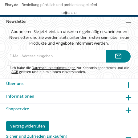
Newsletter
Abonnieren Sie jetzt einfach unseren regelmäßig erscheinenden
Newsletter und Sie werden stets unter den Ersten sein, über neue
Produkte und Angebote informiert werden.
E-
Mail-
Adresse*
Ich habe die
Datenschutzbestimmungen
zur Kenntnis genommen und die
AGB
gelesen und bin mit ihnen einverstanden.
Über uns
Informationen
Shopservice
Vertrag widerrufen
Sicher und Zufrieden Einkaufen!