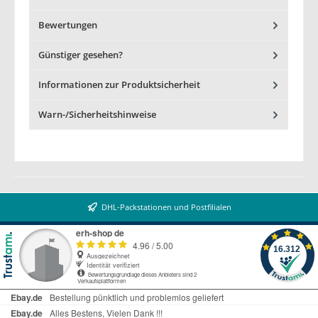
Bewertungen
Günstiger gesehen?
Informationen zur Produktsicherheit
Warn-/Sicherheitshinweise
DHL-Packstationen und Postfilialen