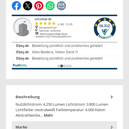
Beschreibung
Nutzlichtstrom: 4.250 Lumen Lichtstrom: 3.800 Lumen
Lichtfarbe: neutralweiß Farbtemperatur: 4.000 Kelvin
Abstrahlwinke…
Mehr
Marke