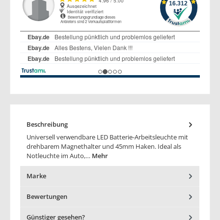
Beschreibung
Universell verwendbare LED Batterie-Arbeitsleuchte mit
drehbarem Magnethalter und 45mm Haken. Ideal als
Notleuchte im Auto,…
Mehr
Marke
Bewertungen
Günstiger gesehen?