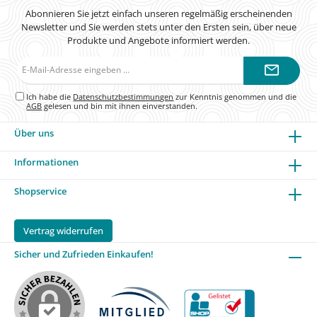
Abonnieren Sie jetzt einfach unseren regelmäßig erscheinenden
Newsletter und Sie werden stets unter den Ersten sein, über neue
Produkte und Angebote informiert werden.
E-
Mail-
Adresse*
Ich habe die
Datenschutzbestimmungen
zur Kenntnis genommen und die
AGB
gelesen und bin mit ihnen einverstanden.
Über uns
Informationen
Shopservice
Vertrag widerrufen
Sicher und Zufrieden Einkaufen!