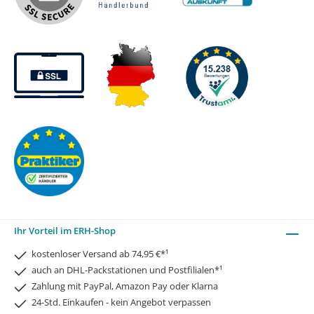
Ihr Vorteil im ERH-Shop
kostenloser Versand ab 74,95 €*¹
auch an DHL-Packstationen und Postfilialen*¹
Zahlung mit PayPal, Amazon Pay oder Klarna
24-Std. Einkaufen - kein Angebot verpassen