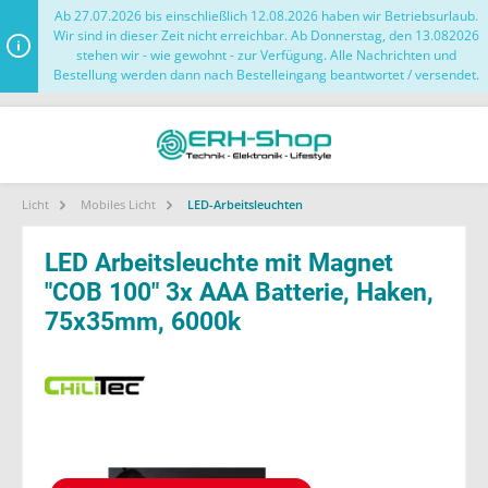
Ab 27.07.2026 bis einschließlich 12.08.2026 haben wir Betriebsurlaub.
Wir sind in dieser Zeit nicht erreichbar. Ab Donnerstag, den 13.082026
stehen wir - wie gewohnt - zur Verfügung. Alle Nachrichten und
Bestellung werden dann nach Bestelleingang beantwortet / versendet.
Licht
Mobiles Licht
LED-Arbeitsleuchten
LED Arbeitsleuchte mit Magnet
"COB 100" 3x AAA Batterie, Haken,
75x35mm, 6000k