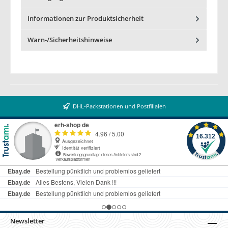
Informationen zur Produktsicherheit
Warn-/Sicherheitshinweise
DHL-Packstationen und Postfilialen
Newsletter