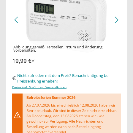
Abbildung gemäß Hersteller. Irrtum und Änderung
vorbehalten.
19,99 €*
Nicht zufrieden mit dem Preis? Benachrichtigung bei
Preissenkung erhalten!
Preise inkl. MwSt. zzgl. Versandkosten
Betreibsferien Sommer 2026
Ab 27.07.2026 bis einschließlich 12.08.2026 haben wir
Betriebsurlaub. Wir sind in dieser Zeit nicht erreichbar.
Ab Donnerstag, den 13.082026 stehen wir - wie
gewohnt - zur Verfügung. Alle Nachrichten und
Bestellung werden dann nach Bestelleingang
beantwortet / versendet.