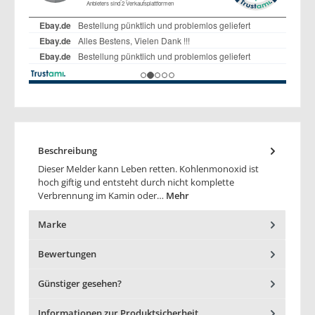
Beschreibung
Dieser Melder kann Leben retten. Kohlenmonoxid ist
hoch giftig und entsteht durch nicht komplette
Verbrennung im Kamin oder…
Mehr
Marke
Bewertungen
Günstiger gesehen?
Informationen zur Produktsicherheit