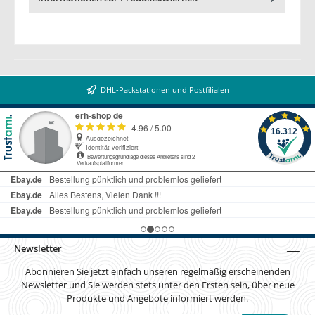
DHL-Packstationen und Postfilialen
Newsletter
Abonnieren Sie jetzt einfach unseren regelmäßig erscheinenden
Newsletter und Sie werden stets unter den Ersten sein, über neue
Produkte und Angebote informiert werden.