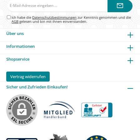
E-
Mail-
Adresse*
Ich habe die
Datenschutzbestimmungen
zur Kenntnis genommen und die
AGB
gelesen und bin mit ihnen einverstanden.
Über uns
Informationen
Shopservice
Vertrag widerrufen
Sicher und Zufrieden Einkaufen!