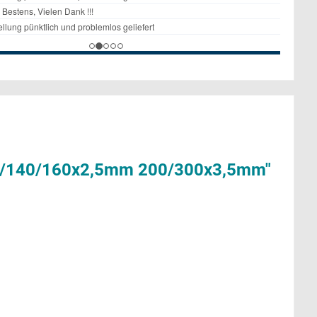
100/140/160x2,5mm 200/300x3,5mm"