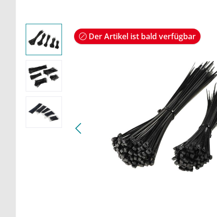
Der Artikel ist bald verfügbar