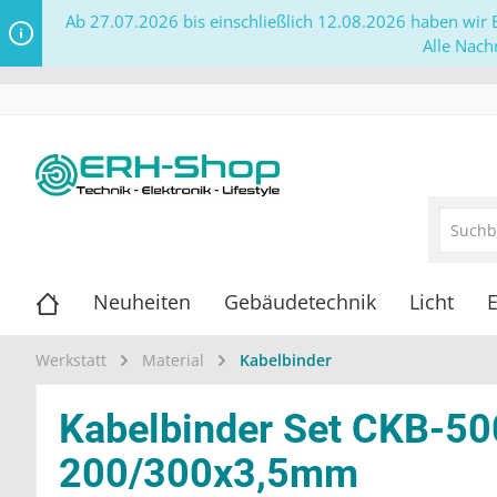
Ab 27.07.2026 bis einschließlich 12.08.2026 haben wir B
Alle Nach
Neuheiten
Gebäudetechnik
Licht
E
Werkstatt
Material
Kabelbinder
Kabelbinder Set CKB-50
200/300x3,5mm