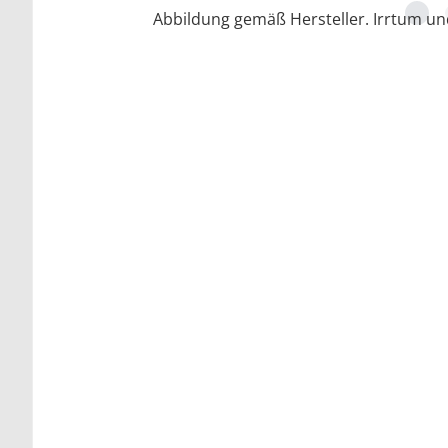
Abbildung gemäß Hersteller. Irrtum u