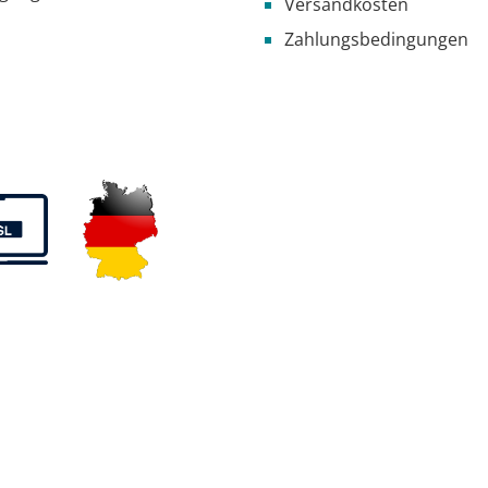
Versandkosten
Zahlungsbedingungen