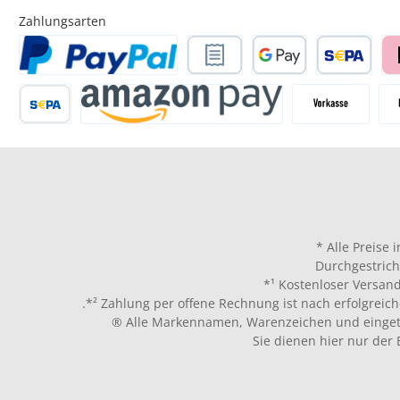
Zahlungsarten
* Alle Preise 
Durchgestrich
*¹ Kostenloser Versand
.*² Zahlung per offene Rechnung ist nach erfolgreich
® Alle Markennamen, Warenzeichen und eingetr
Sie dienen hier nur der 