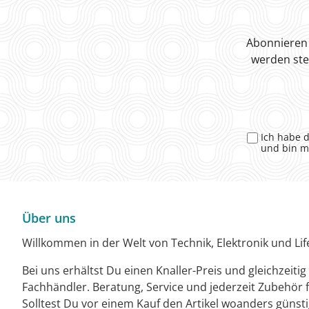
Abonnieren 
werden ste
Ich habe 
und bin m
Über uns
Willkommen in der Welt von Technik, Elektronik und Life
Bei uns erhältst Du einen Knaller-Preis und gleichzeiti
Fachhändler. Beratung, Service und jederzeit Zubehör f
Solltest Du vor einem Kauf den Artikel woanders günst