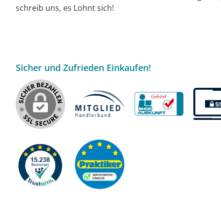
schreib uns, es Lohnt sich!
Sicher und Zufrieden Einkaufen!