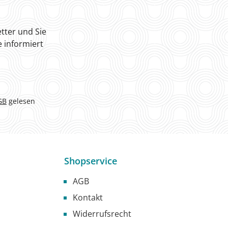
tter und Sie
 informiert
GB
gelesen
Shopservice
AGB
Kontakt
Widerrufsrecht