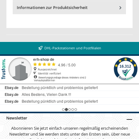
Informationen zur Produktsicherheit
DHL-Packstationen und Postfilialen
Newsletter
Abonnieren Sie jetzt einfach unseren regelmäßig erscheinenden
Newsletter und Sie werden stets unter den Ersten sein, über neue