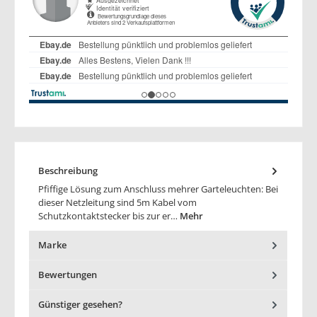
Beschreibung
Pfiffige Lösung zum Anschluss mehrer Garteleuchten: Bei
dieser Netzleitung sind 5m Kabel vom
Schutzkontaktstecker bis zur er…
Mehr
Marke
Bewertungen
Günstiger gesehen?