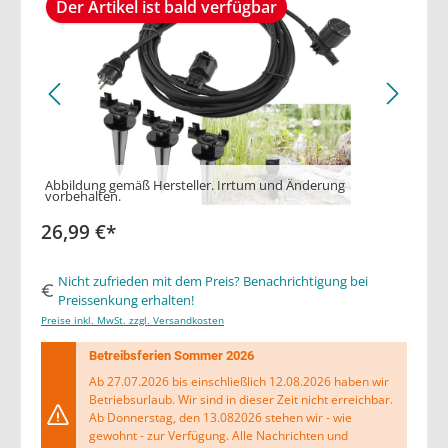
Der Artikel ist bald verfügbar
Abbildung gemäß Hersteller. Irrtum und Änderung
vorbehalten.
26,99 €*
Nicht zufrieden mit dem Preis? Benachrichtigung bei
Preissenkung erhalten!
Preise inkl. MwSt. zzgl. Versandkosten
Betreibsferien Sommer 2026
Ab 27.07.2026 bis einschließlich 12.08.2026 haben wir
Betriebsurlaub. Wir sind in dieser Zeit nicht erreichbar.
Ab Donnerstag, den 13.082026 stehen wir - wie
gewohnt - zur Verfügung. Alle Nachrichten und