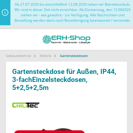
Ab 27.07.2026 bis einschließlich 12.08.2026 haben wir Betriebsurlaub.
Wir sind in dieser Zeit nicht erreichbar. Ab Donnerstag, den 13.082026
stehen wir - wie gewohnt - zur Verfügung. Alle Nachrichten und
Bestellung werden dann nach Bestelleingang beantwortet / versendet.
Gebäudetechnik
Elektrik
Gartensteckdosen
Gartensteckdose für Außen, IP44,
3-fachEinzelsteckdosen,
5+2,5+2,5m