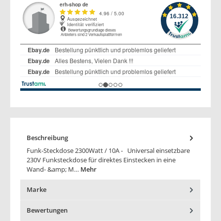
Beschreibung
Funk-Steckdose 2300Watt / 10A - Universal einsetzbare
230V Funksteckdose für direktes Einstecken in eine
Wand- &amp; M…
Mehr
Marke
Bewertungen