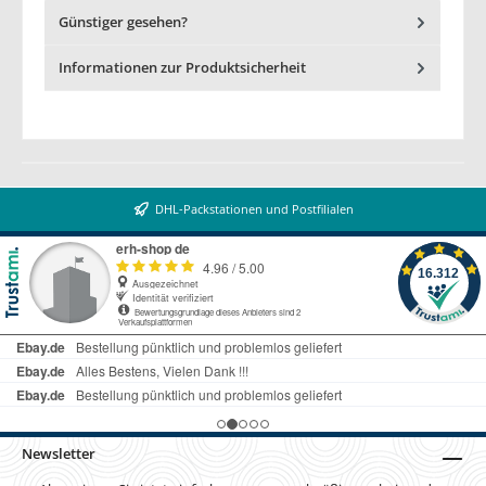
Günstiger gesehen?
Informationen zur Produktsicherheit
DHL-Packstationen und Postfilialen
Newsletter