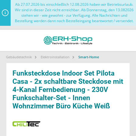
Ab 27.07.2026 bis einschließlich 12.08.2026 haben wir Betriebsurlaub.
Wir sind in dieser Zeit nicht erreichbar. Ab Donnerstag, den 13.082026
stehen wir - wie gewohnt - zur Verfügung. Alle Nachrichten und
Bestellung werden dann nach Bestelleingang beantwortet / versendet.
Gebäudetechnik
Elektroinstallation
Smart-Home
Funksteckdose Indoor Set Pilota
Casa - 2x schaltbare Steckdose mit
4-Kanal Fernbedienung - 230V
Funkschalter-Set - Innen
Wohnzimmer Büro Küche Weiß