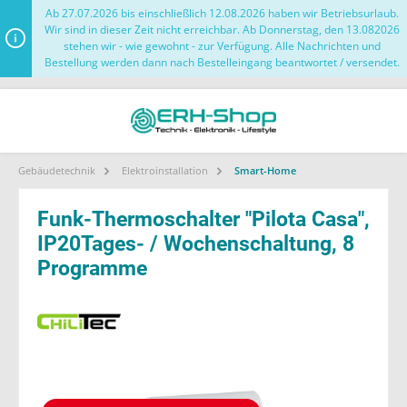
Ab 27.07.2026 bis einschließlich 12.08.2026 haben wir Betriebsurlaub.
Wir sind in dieser Zeit nicht erreichbar. Ab Donnerstag, den 13.082026
stehen wir - wie gewohnt - zur Verfügung. Alle Nachrichten und
Bestellung werden dann nach Bestelleingang beantwortet / versendet.
Gebäudetechnik
Elektroinstallation
Smart-Home
Funk-Thermoschalter "Pilota Casa",
IP20Tages- / Wochenschaltung, 8
Programme