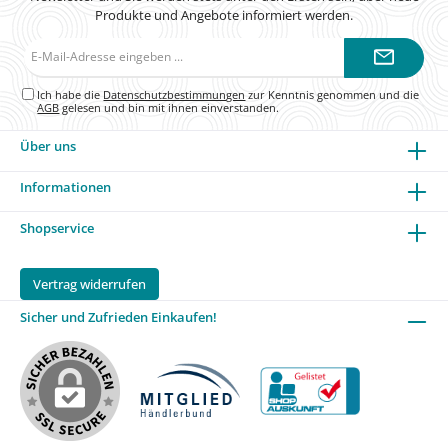
Produkte und Angebote informiert werden.
E-
Mail-
Adresse*
Ich habe die
Datenschutzbestimmungen
zur Kenntnis genommen und die
AGB
gelesen und bin mit ihnen einverstanden.
Über uns
Informationen
Shopservice
Vertrag widerrufen
Sicher und Zufrieden Einkaufen!