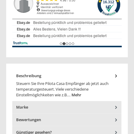
Beschreibung
Steuern Sie Ihre Pilota Casa Empfänger ab jetzt auch
temperaturgesteuert. Viele verschiedene
Einstellmöglichkeiten wie z.B.…
Mehr
Marke
Bewertungen
Günstiger gesehen?