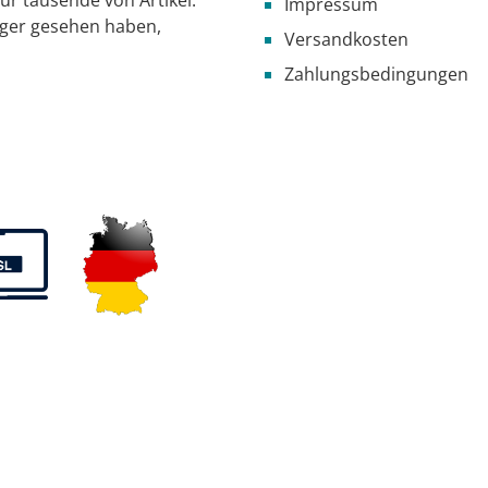
Impressum
iger gesehen haben,
Versandkosten
Zahlungsbedingungen