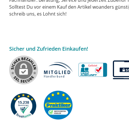
Solltest Du vor einem Kauf den Artikel woanders günst
schreib uns, es Lohnt sich!
Sicher und Zufrieden Einkaufen!