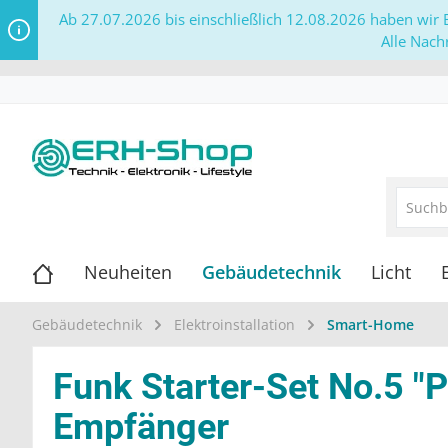
Ab 27.07.2026 bis einschließlich 12.08.2026 haben wir B
Alle Nach
Neuheiten
Gebäudetechnik
Licht
Gebäudetechnik
Elektroinstallation
Smart-Home
Funk Starter-Set No.5 "
Empfänger