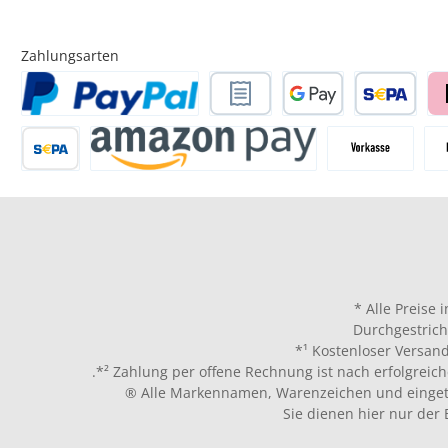
Zahlungsarten
* Alle Preise 
Durchgestrich
*¹ Kostenloser Versand
.*² Zahlung per offene Rechnung ist nach erfolgreich
® Alle Markennamen, Warenzeichen und eingetr
Sie dienen hier nur der 