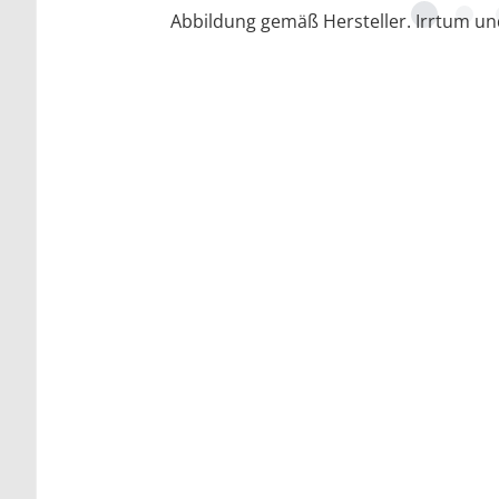
Abbildung gemäß Hersteller. Irrtum u