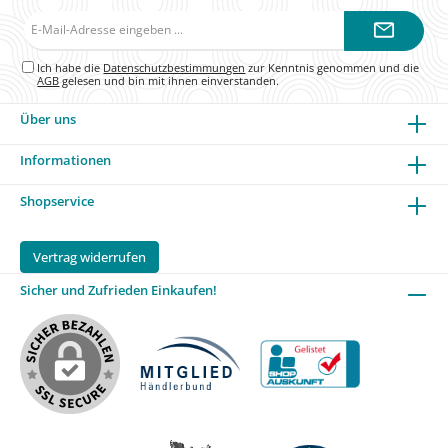
E-
Mail-
Adresse*
Ich habe die
Datenschutzbestimmungen
zur Kenntnis genommen und die
AGB
gelesen und bin mit ihnen einverstanden.
Über uns
Informationen
Shopservice
Vertrag widerrufen
Sicher und Zufrieden Einkaufen!