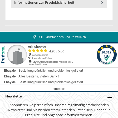
Informationen zur Produktsicherheit
DHL-Packstationen und Postfilialen
Newsletter
Abonnieren Sie jetzt einfach unseren regelmäßig erscheinenden
Newsletter und Sie werden stets unter den Ersten sein, über neue
Produkte und Angebote informiert werden.