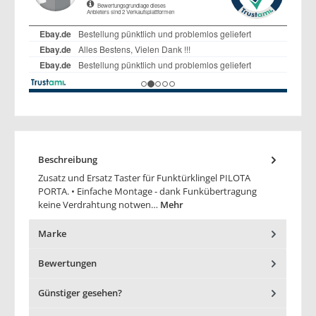
Beschreibung
Zusatz und Ersatz Taster für Funktürklingel PILOTA
PORTA. • Einfache Montage - dank Funkübertragung
keine Verdrahtung notwen…
Mehr
Marke
Bewertungen
Günstiger gesehen?