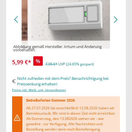
Abbildung gemäß Hersteller. Irrtum und Änderung
vorbehalten.
%
5,99 €*
7,95 €*
UVP (24.65% gespart)
Nicht zufrieden mit dem Preis? Benachrichtigung bei
Preissenkung erhalten!
Preise inkl. MwSt. zzgl. Versandkosten
Betreibsferien Sommer 2026
Ab 27.07.2026 bis einschließlich 12.08.2026 haben wir
Betriebsurlaub. Wir sind in dieser Zeit nicht erreichbar.
Ab Donnerstag, den 13.082026 stehen wir - wie
gewohnt - zur Verfügung. Alle Nachrichten und
Bestellung werden dann nach Bestelleingang