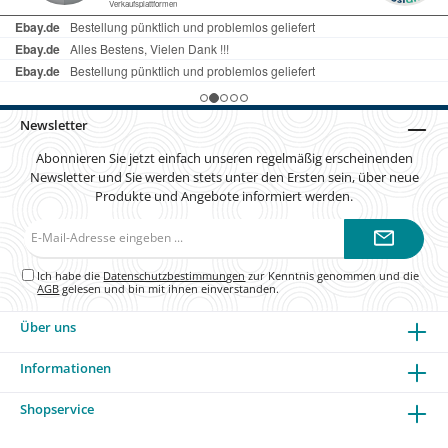
Newsletter
Abonnieren Sie jetzt einfach unseren regelmäßig erscheinenden
Newsletter und Sie werden stets unter den Ersten sein, über neue
Produkte und Angebote informiert werden.
E-
Mail-
Adresse*
Ich habe die
Datenschutzbestimmungen
zur Kenntnis genommen und die
AGB
gelesen und bin mit ihnen einverstanden.
Über uns
Informationen
Shopservice