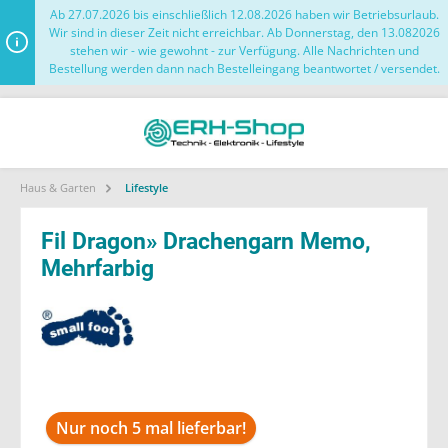
Ab 27.07.2026 bis einschließlich 12.08.2026 haben wir Betriebsurlaub.
Wir sind in dieser Zeit nicht erreichbar. Ab Donnerstag, den 13.082026
stehen wir - wie gewohnt - zur Verfügung. Alle Nachrichten und
Bestellung werden dann nach Bestelleingang beantwortet / versendet.
Haus & Garten
Lifestyle
Fil Dragon» Drachengarn Memo,
Mehrfarbig
Nur noch 5 mal lieferbar!