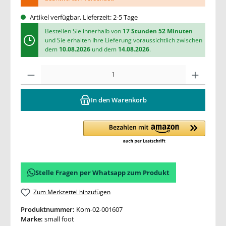
Artikel verfügbar, Lieferzeit: 2-5 Tage
Bestellen Sie innerhalb von
17 Stunden 52 Minuten
und Sie erhalten Ihre Lieferung voraussichtlich zwischen
dem
10.08.2026
und dem
14.08.2026
.
In den Warenkorb
Stelle Fragen per Whatsapp zum Produkt
Zum Merkzettel hinzufügen
Produktnummer:
Kom-02-001607
Marke:
small foot