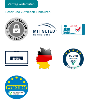
Vertrag widerrufen
Sicher und Zufrieden Einkaufen!