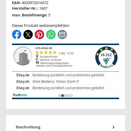
EAN:
4020972016072
Hersteller-Nr.:
1607
max. Bestellmenge:
5
Dieses Produkt weiterempfehlen:
Beschreibung