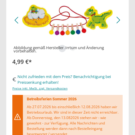
Abbildung gemäß Hersteller. Irrtum und Änderung
vorbehalten.
4,99 €*
Nicht zufrieden mit dem Preis? Benachrichtigung bei
Preissenkung erhalten!
Preise inkl. MwSt. zzgl. Versandkosten
Betreibsferien Sommer 2026
Ab 27.07.2026 bis einschließlich 12.08.2026 haben wir
Betriebsurlaub. Wir sind in dieser Zeit nicht erreichbar.
Ab Donnerstag, den 13.082026 stehen wir - wie
gewohnt - zur Verfügung. Alle Nachrichten und
Bestellung werden dann nach Bestelleingang
beantwortet / versendet.