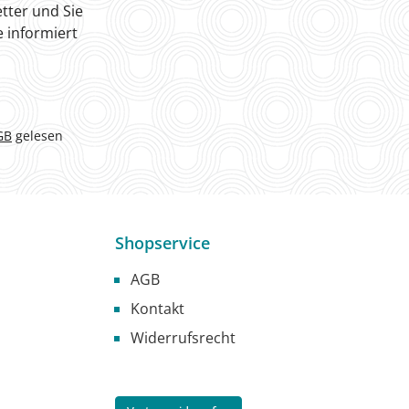
tter und Sie
 informiert
GB
gelesen
Shopservice
AGB
Kontakt
Widerrufsrecht