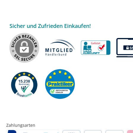
Sicher und Zufrieden Einkaufen!
Zahlungsarten