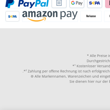
* Alle Preise 
Durchgestrich
*¹ Kostenloser Versand
.*² Zahlung per offene Rechnung ist nach erfolgreich
® Alle Markennamen, Warenzeichen und eingetr
Sie dienen hier nur der 