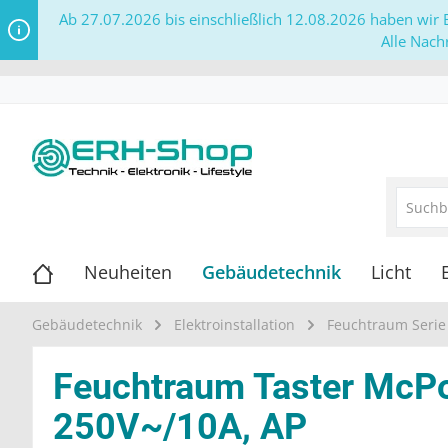
Ab 27.07.2026 bis einschließlich 12.08.2026 haben wir B
Alle Nach
Neuheiten
Gebäudetechnik
Licht
Gebäudetechnik
Elektroinstallation
Feuchtraum Serie
Feuchtraum Taster McPowe
250V~/10A, AP