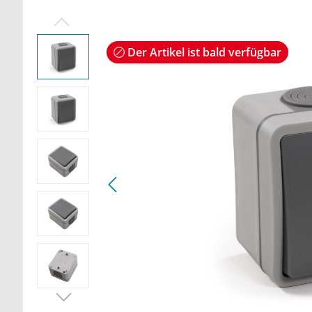
Der Artikel ist bald verfügbar