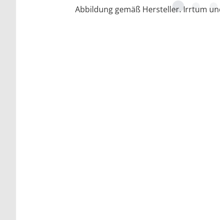
Abbildung gemäß Hersteller. Irrtum u