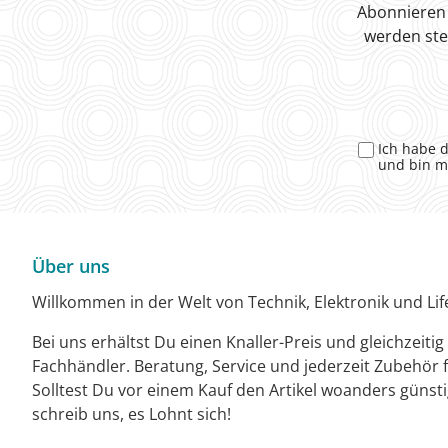
Abonnieren 
werden ste
Ich habe 
und bin m
Über uns
Willkommen in der Welt von Technik, Elektronik und Life
Bei uns erhältst Du einen Knaller-Preis und gleichzeiti
Fachhändler. Beratung, Service und jederzeit Zubehör f
Solltest Du vor einem Kauf den Artikel woanders günst
schreib uns, es Lohnt sich!