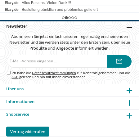
Newsletter
Abonnieren Sie jetzt einfach unseren regelmäßig erscheinenden
Newsletter und Sie werden stets unter den Ersten sein, über neue
Produkte und Angebote informiert werden.
E-
Mail-
Adresse*
Ich habe die
Datenschutzbestimmungen
zur Kenntnis genommen und die
AGB
gelesen und bin mit ihnen einverstanden.
Über uns
Informationen
Shopservice
Vertrag widerrufen