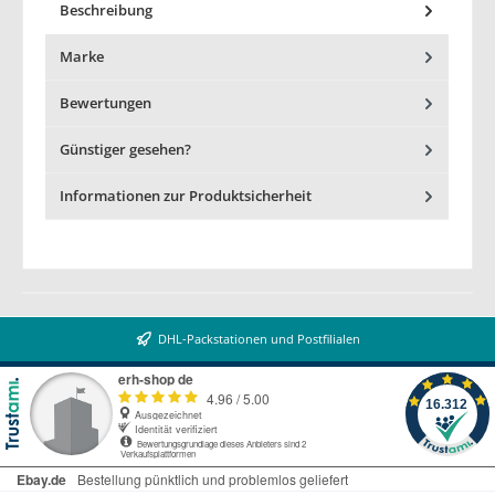
Beschreibung
Marke
Bewertungen
Günstiger gesehen?
Informationen zur Produktsicherheit
DHL-Packstationen und Postfilialen