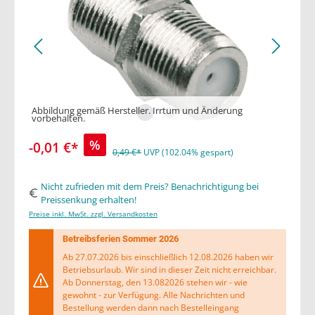
Abbildung gemäß Hersteller. Irrtum und Änderung
vorbehalten.
%
-0,01 €*
0,49 €*
UVP (102.04% gespart)
Nicht zufrieden mit dem Preis? Benachrichtigung bei
Preissenkung erhalten!
Preise inkl. MwSt. zzgl. Versandkosten
Betreibsferien Sommer 2026
Ab 27.07.2026 bis einschließlich 12.08.2026 haben wir
Betriebsurlaub. Wir sind in dieser Zeit nicht erreichbar.
Ab Donnerstag, den 13.082026 stehen wir - wie
gewohnt - zur Verfügung. Alle Nachrichten und
Bestellung werden dann nach Bestelleingang