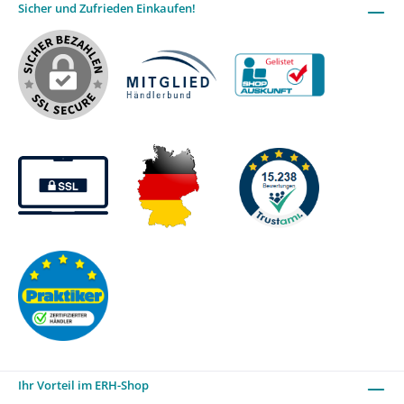
Sicher und Zufrieden Einkaufen!
Ihr Vorteil im ERH-Shop