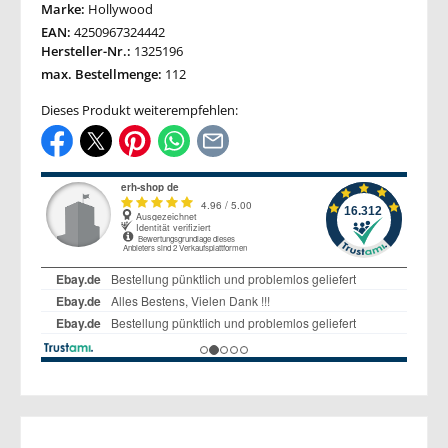
Marke:
Hollywood
EAN:
4250967324442
Hersteller-Nr.:
1325196
max. Bestellmenge:
112
Dieses Produkt weiterempfehlen: