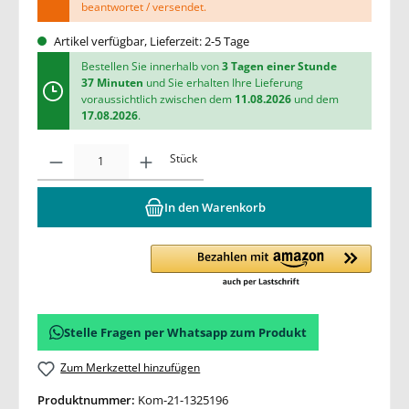
beantwortet / versendet.
Artikel verfügbar, Lieferzeit: 2-5 Tage
Bestellen Sie innerhalb von
3 Tagen einer Stunde
37 Minuten
und Sie erhalten Ihre Lieferung
voraussichtlich zwischen dem
11.08.2026
und dem
17.08.2026
.
Stück
In den Warenkorb
Stelle Fragen per Whatsapp zum Produkt
Zum Merkzettel hinzufügen
Produktnummer:
Kom-21-1325196