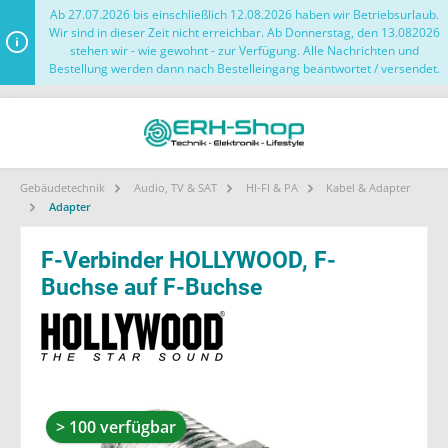
Ab 27.07.2026 bis einschließlich 12.08.2026 haben wir Betriebsurlaub.
Wir sind in dieser Zeit nicht erreichbar. Ab Donnerstag, den 13.082026
stehen wir - wie gewohnt - zur Verfügung. Alle Nachrichten und
Bestellung werden dann nach Bestelleingang beantwortet / versendet.
Gebäudetechnik
Audio, TV & SAT
HI-FI & PA
Kabel & Adapter
Adapter
F-Verbinder HOLLYWOOD, F-
Buchse auf F-Buchse
> 100 verfügbar