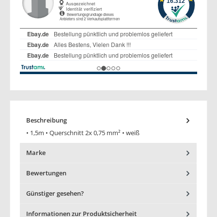
Beschreibung
• 1,5m • Querschnitt 2x 0,75 mm² • weiß
Marke
Bewertungen
Günstiger gesehen?
Informationen zur Produktsicherheit