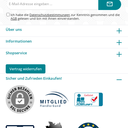
E-
Mail-
Adresse*
Ich habe die
Datenschutzbestimmungen
zur Kenntnis genommen und die
AGB
gelesen und bin mit ihnen einverstanden.
Über uns
Informationen
Shopservice
Vertrag widerrufen
Sicher und Zufrieden Einkaufen!