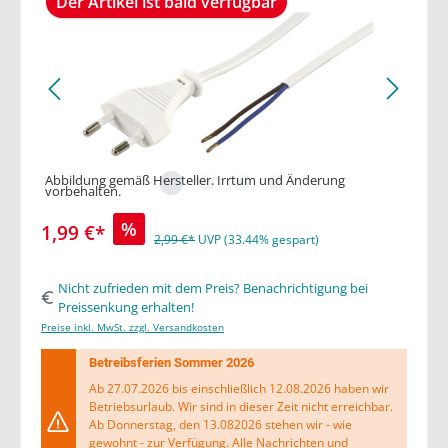
Der Artikel ist bald verfügbar
Abbildung gemäß Hersteller. Irrtum und Änderung
vorbehalten.
%
1,99 €*
2,99 €*
UVP (33.44% gespart)
Nicht zufrieden mit dem Preis? Benachrichtigung bei
Preissenkung erhalten!
Preise inkl. MwSt. zzgl. Versandkosten
Betreibsferien Sommer 2026
Ab 27.07.2026 bis einschließlich 12.08.2026 haben wir
Betriebsurlaub. Wir sind in dieser Zeit nicht erreichbar.
Ab Donnerstag, den 13.082026 stehen wir - wie
gewohnt - zur Verfügung. Alle Nachrichten und