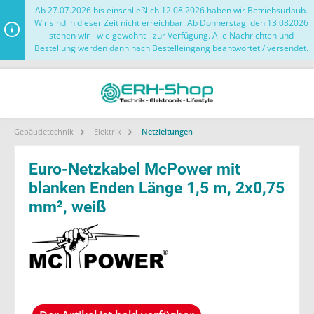
Ab 27.07.2026 bis einschließlich 12.08.2026 haben wir Betriebsurlaub.
Wir sind in dieser Zeit nicht erreichbar. Ab Donnerstag, den 13.082026
stehen wir - wie gewohnt - zur Verfügung. Alle Nachrichten und
Bestellung werden dann nach Bestelleingang beantwortet / versendet.
Gebäudetechnik
Elektrik
Netzleitungen
Euro-Netzkabel McPower mit
blanken Enden Länge 1,5 m, 2x0,75
mm², weiß