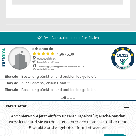
DHL-Packstationen und Postfilialen
Newsletter
Abonnieren Sie jetzt einfach unseren regelmäßig erscheinenden
Newsletter und Sie werden stets unter den Ersten sein, über neue
Produkte und Angebote informiert werden.