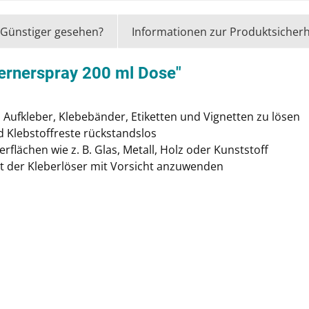
Günstiger gesehen?
Informationen zur Produktsicherh
fernerspray 200 ml Dose"
 Aufkleber, Klebebänder, Etiketten und Vignetten zu lösen
d Klebstoffreste rückstandslos
erflächen wie z. B. Glas, Metall, Holz oder Kunststoff
st der Kleberlöser mit Vorsicht anzuwenden