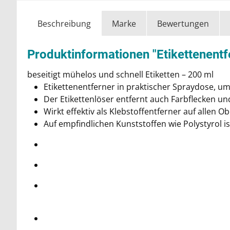
Beschreibung
Marke
Bewertungen
Produktinformationen "Etikettenent
beseitigt mühelos und schnell Etiketten – 200 ml
Etikettenentferner in praktischer Spraydose, um
Der Etikettenlöser entfernt auch Farbflecken un
Wirkt effektiv als Klebstoffentferner auf allen Ob
Auf empfindlichen Kunststoffen wie Polystyrol i