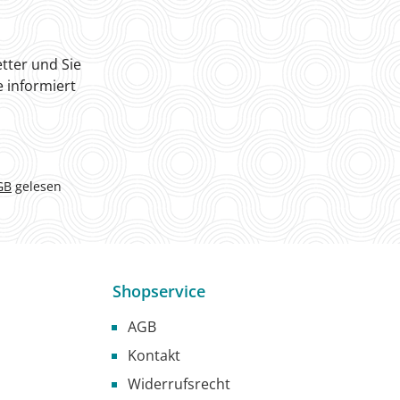
tter und Sie
 informiert
GB
gelesen
Shopservice
AGB
Kontakt
Widerrufsrecht