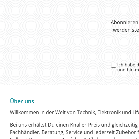
Abonnieren 
werden ste
Ich habe 
und bin m
Über uns
Willkommen in der Welt von Technik, Elektronik und Life
Bei uns erhältst Du einen Knaller-Preis und gleichzeiti
Fachhändler. Beratung, Service und jederzeit Zubehör f