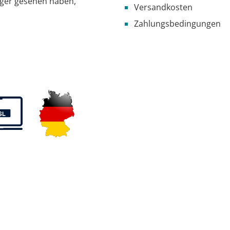
iger gesehen haben,
Versandkosten
Zahlungsbedingungen