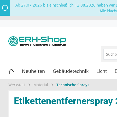
Ab 27.07.2026 bis einschließlich 12.08.2026 haben wir B
Alle Nach
Neuheiten
Gebäudetechnik
Licht
E
Werkstatt
Material
Technische Sprays
Etikettenentfernerspray