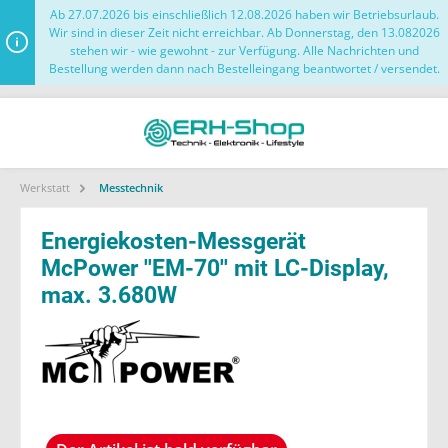
Ab 27.07.2026 bis einschließlich 12.08.2026 haben wir Betriebsurlaub.
Wir sind in dieser Zeit nicht erreichbar. Ab Donnerstag, den 13.082026
stehen wir - wie gewohnt - zur Verfügung. Alle Nachrichten und
Bestellung werden dann nach Bestelleingang beantwortet / versendet.
Werkstatt
Messtechnik
Energiekosten-Messgerät
McPower ''EM-70'' mit LC-Display,
max. 3.680W