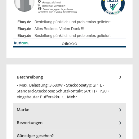
Beschreibung
• Max. Belastung: 3.680W • Steckdosetyp: 2P+E •
Standard-Steckdose: Schutzkontakt (Art F) • IP20 •
eingebauter Pufferakku •…
Mehr
Marke
Bewertungen
Günstiger gesehen?