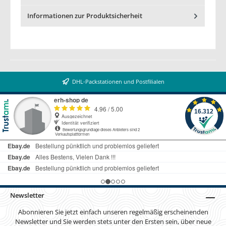
Informationen zur Produktsicherheit
DHL-Packstationen und Postfilialen
Newsletter
Abonnieren Sie jetzt einfach unseren regelmäßig erscheinenden
Newsletter und Sie werden stets unter den Ersten sein, über neue