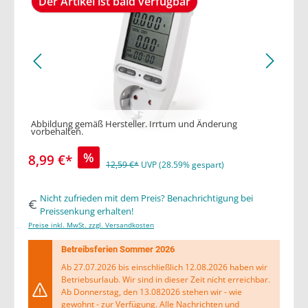
Der Artikel ist bald verfügbar
Abbildung gemäß Hersteller. Irrtum und Änderung
vorbehalten.
%
8,99 €*
12,59 €*
UVP (28.59% gespart)
Nicht zufrieden mit dem Preis? Benachrichtigung bei
Preissenkung erhalten!
Preise inkl. MwSt. zzgl. Versandkosten
Betreibsferien Sommer 2026
Ab 27.07.2026 bis einschließlich 12.08.2026 haben wir
Betriebsurlaub. Wir sind in dieser Zeit nicht erreichbar.
Ab Donnerstag, den 13.082026 stehen wir - wie
gewohnt - zur Verfügung. Alle Nachrichten und