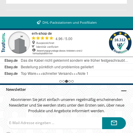
DHL-Packstationen und Postfilialen
Newsletter
Abonnieren Sie jetzt einfach unseren regelmäßig erscheinenden
Newsletter und Sie werden stets unter den Ersten sein, über neue
Produkte und Angebote informiert werden.
E-
Mail-
Adresse*