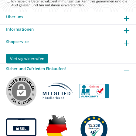
Ich habe die
Datenschutzbestimmungen
zur Kenntnis genommen und die
AGB
gelesen und bin mit ihnen einverstanden.
Über uns
Informationen
Shopservice
Vertrag widerrufen
Sicher und Zufrieden Einkaufen!