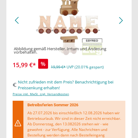
Abbildung gemäß Hersteller. Irrtum und Änderung
vorbehalten.
%
15,99 €*
19,99 €*
UVP (20.01% gespart)
Nicht zufrieden mit dem Preis? Benachrichtigung bei
Preissenkung erhalten!
Preise inkl. MwSt. zzgl. Versandkosten
Betreibsferien Sommer 2026
Ab 27.07.2026 bis einschließlich 12.08.2026 haben wir
Betriebsurlaub. Wir sind in dieser Zeit nicht erreichbar.
Ab Donnerstag, den 13.082026 stehen wir - wie
gewohnt - zur Verfügung. Alle Nachrichten und
Bestellung werden dann nach Bestelleingang