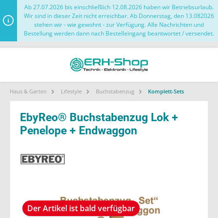
Ab 27.07.2026 bis einschließlich 12.08.2026 haben wir Betriebsurlaub.
Wir sind in dieser Zeit nicht erreichbar. Ab Donnerstag, den 13.082026
stehen wir - wie gewohnt - zur Verfügung. Alle Nachrichten und
Bestellung werden dann nach Bestelleingang beantwortet / versendet.
Haus & Garten
Lifestyle
Buchstabenzug
Komplett-Sets
EbyReo® Buchstabenzug Lok +
Penelope + Endwaggon
Der Artikel ist bald verfügbar