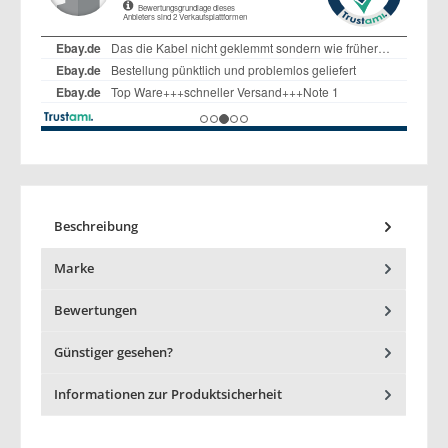
Beschreibung
Marke
Bewertungen
Günstiger gesehen?
Informationen zur Produktsicherheit