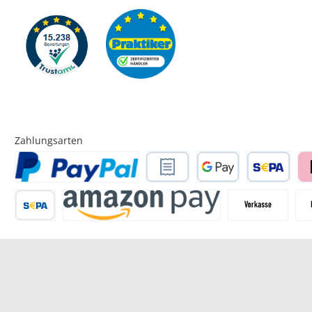
Zahlungsarten