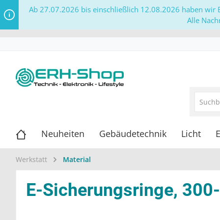
Ab 27.07.2026 bis einschließlich 12.08.2026 haben wir B
Alle Nach
Neuheiten
Gebäudetechnik
Licht
E
Werkstatt
Material
E-Sicherungsringe, 300-