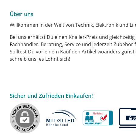
Über uns
Willkommen in der Welt von Technik, Elektronik und Life
Bei uns erhältst Du einen Knaller-Preis und gleichzeiti
Fachhändler. Beratung, Service und jederzeit Zubehör f
Solltest Du vor einem Kauf den Artikel woanders günst
schreib uns, es Lohnt sich!
Sicher und Zufrieden Einkaufen!