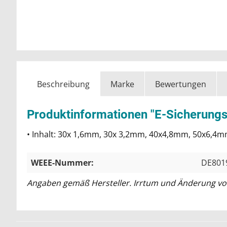
Beschreibung
Marke
Bewertungen
Produktinformationen "E-Sicherungsr
• Inhalt: 30x 1,6mm, 30x 3,2mm, 40x4,8mm, 50x6,
WEEE-Nummer:
DE801
Angaben gemäß Hersteller. Irrtum und Änderung vo