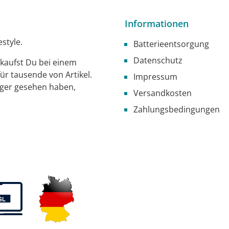
Informationen
style.
Batterieentsorgung
Datenschutz
g kaufst Du bei einem
ür tausende von Artikel.
Impressum
iger gesehen haben,
Versandkosten
Zahlungsbedingungen