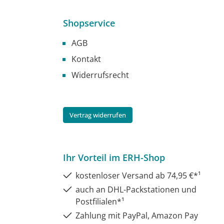
Shopservice
AGB
Kontakt
Widerrufsrecht
Vertrag widerrufen
Ihr Vorteil im ERH-Shop
kostenloser Versand ab 74,95 €*¹
auch an DHL-Packstationen und
Postfilialen*¹
Zahlung mit PayPal, Amazon Pay