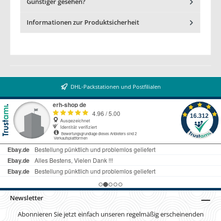
Günstiger gesehen?
Informationen zur Produktsicherheit
DHL-Packstationen und Postfilialen
Newsletter
Abonnieren Sie jetzt einfach unseren regelmäßig erscheinenden