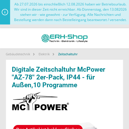
Ab 27.07.2026 bis einschließlich 12.08.2026 haben wir Betriebsurlaub.
Wir sind in dieser Zeit nicht erreichbar. Ab Donnerstag, den 13.082026
stehen wir - wie gewohnt - zur Verfügung. Alle Nachrichten und
Bestellung werden dann nach Bestelleingang beantwortet / versendet.
Gebäudetechnik
Elektrik
Zeitschaltuhr
Digitale Zeitschaltuhr McPower
''AZ-78'' 2er-Pack, IP44 - für
Außen,10 Programme