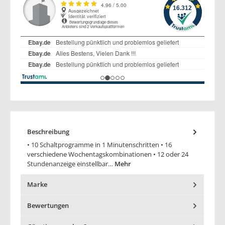
Beschreibung
• 10 Schaltprogramme in 1 Minutenschritten • 16
verschiedene Wochentagskombinationen • 12 oder 24
Stundenanzeige einstellbar…
Mehr
Marke
Bewertungen