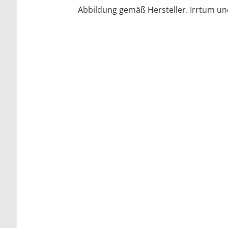
Abbildung gemäß Hersteller. Irrtum u