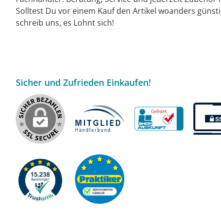
Solltest Du vor einem Kauf den Artikel woanders günst
schreib uns, es Lohnt sich!
Sicher und Zufrieden Einkaufen!