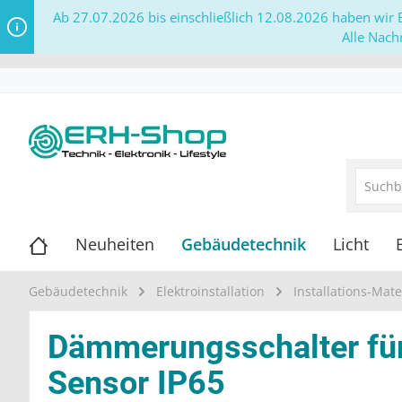
Ab 27.07.2026 bis einschließlich 12.08.2026 haben wir B
Alle Nach
Neuheiten
Gebäudetechnik
Licht
Gebäudetechnik
Elektroinstallation
Installations-Mate
Dämmerungsschalter für
Sensor IP65