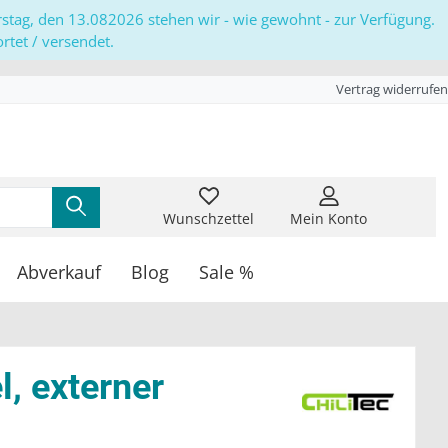
erstag, den 13.082026 stehen wir - wie gewohnt - zur Verfügung.
tet / versendet.
Vertrag widerrufen
Wunschzettel
Mein Konto
Abverkauf
Blog
Sale %
, externer