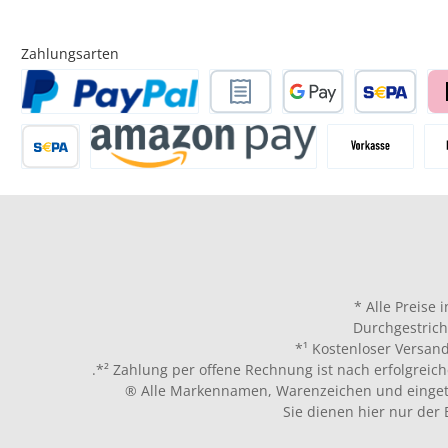
Zahlungsarten
* Alle Preise 
Durchgestrich
*¹ Kostenloser Versand
.*² Zahlung per offene Rechnung ist nach erfolgreich
® Alle Markennamen, Warenzeichen und eingetr
Sie dienen hier nur der 