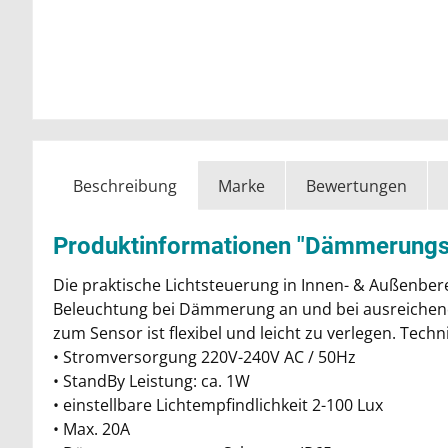
Beschreibung
Marke
Bewertungen
Produktinformationen "Dämmerungssc
Die praktische Lichtsteuerung in Innen- & Außenbere
Beleuchtung bei Dämmerung an und bei ausreichend T
zum Sensor ist flexibel und leicht zu verlegen. Techn
• Stromversorgung 220V-240V AC / 50Hz
• StandBy Leistung: ca. 1W
• einstellbare Lichtempfindlichkeit 2-100 Lux
• Max. 20A