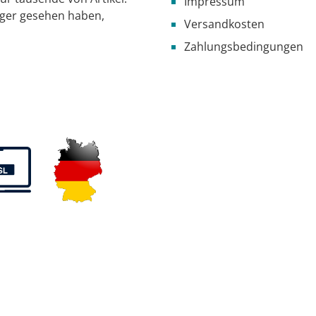
Impressum
iger gesehen haben,
Versandkosten
Zahlungsbedingungen