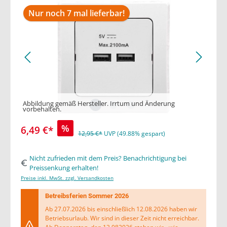
Nur noch 7 mal lieferbar!
Abbildung gemäß Hersteller. Irrtum und Änderung
vorbehalten.
%
6,49 €*
12,95 €*
UVP (49.88% gespart)
Nicht zufrieden mit dem Preis? Benachrichtigung bei
Preissenkung erhalten!
Preise inkl. MwSt. zzgl. Versandkosten
Betreibsferien Sommer 2026
Ab 27.07.2026 bis einschließlich 12.08.2026 haben wir
Betriebsurlaub. Wir sind in dieser Zeit nicht erreichbar.