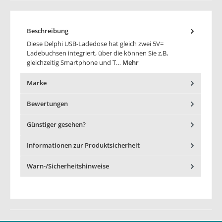
Beschreibung
Diese Delphi USB-Ladedose hat gleich zwei 5V=
Ladebuchsen integriert, über die können Sie z,B,
gleichzeitig Smartphone und T…
Mehr
Marke
Bewertungen
Günstiger gesehen?
Informationen zur Produktsicherheit
Warn-/Sicherheitshinweise