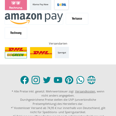
Klarna Pay Now
Versandarten
Sperrgut
* Alle Preise inkl. gesetzl. Mehrwertsteuer zzgl.
Versandkosten
, wenn
nicht anders angegeben.
Durchgestrichene Preise stellen die UVP (unverbindliche
Preisempfehlung) des Herstellers dar.
*¹ Kostenloser Versand ab 74,95 € nur innerhalb von Deutschland, gilt
nicht für Speditions- und Sperrgutartikel.