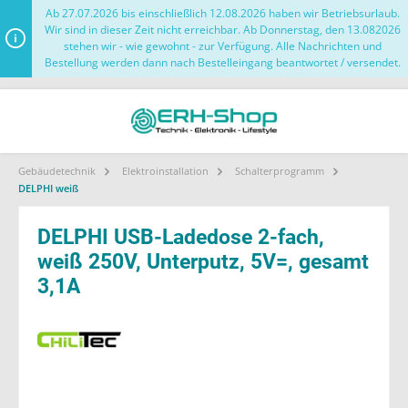
Ab 27.07.2026 bis einschließlich 12.08.2026 haben wir Betriebsurlaub.
Wir sind in dieser Zeit nicht erreichbar. Ab Donnerstag, den 13.082026
stehen wir - wie gewohnt - zur Verfügung. Alle Nachrichten und
Bestellung werden dann nach Bestelleingang beantwortet / versendet.
Gebäudetechnik
Elektroinstallation
Schalterprogramm
DELPHI weiß
DELPHI USB-Ladedose 2-fach,
weiß 250V, Unterputz, 5V=, gesamt
3,1A