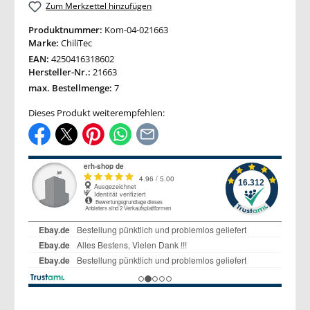
Zum Merkzettel hinzufügen
Produktnummer:
Kom-04-021663
Marke:
ChiliTec
EAN:
4250416318602
Hersteller-Nr.:
21663
max. Bestellmenge:
7
Dieses Produkt weiterempfehlen: