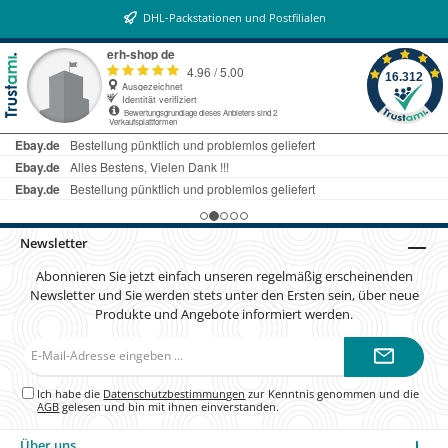
DHL-Packstationen und Postfilialen
Newsletter
Abonnieren Sie jetzt einfach unseren regelmäßig erscheinenden
Newsletter und Sie werden stets unter den Ersten sein, über neue
Produkte und Angebote informiert werden.
E-
Mail-
Adresse*
Ich habe die
Datenschutzbestimmungen
zur Kenntnis genommen und die
AGB
gelesen und bin mit ihnen einverstanden.
Über uns