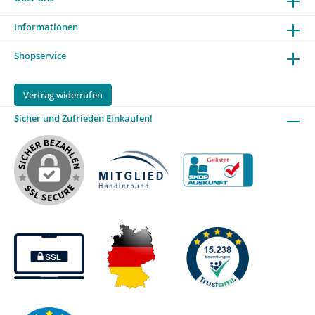
Informationen
Shopservice
Vertrag widerrufen
Sicher und Zufrieden Einkaufen!