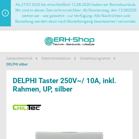
Ab 27.07.2026 bis einschließlich 12.08.2026 haben wir Betriebsurlaub.
Wir sind in dieser Zeit nicht erreichbar. Ab Donnerstag, den 13.082026
stehen wir - wie gewohnt - zur Verfügung. Alle Nachrichten und
Bestellung werden dann nach Bestelleingang beantwortet / versendet.
Gebäudetechnik
Elektroinstallation
Schalterprogramm
DELPHI silber
DELPHI Taster 250V~/ 10A, inkl.
Rahmen, UP, silber