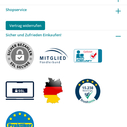
Shopservice
Vertrag widerrufen
Sicher und Zufrieden Einkaufen!