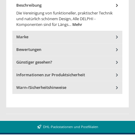
Beschreibung
Die Vereinigung von funktioneller, praktischer Technik
und natürlich schönem Design, Alle DELPHI -
Komponenten sind für Längs…
Mehr
Marke
Bewertungen
Günstiger gesehen?
Informationen zur Produktsicherheit
Warn-/Sicherheitshinweise
DHL-Packstationen und Postfilialen