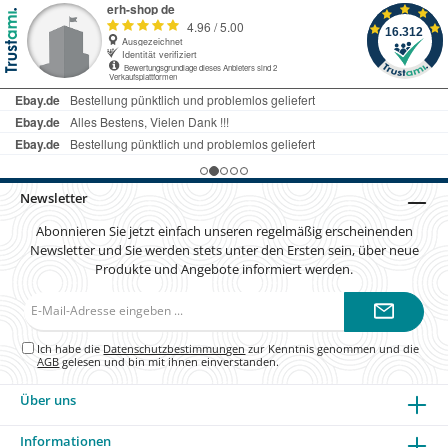
Newsletter
Abonnieren Sie jetzt einfach unseren regelmäßig erscheinenden
Newsletter und Sie werden stets unter den Ersten sein, über neue
Produkte und Angebote informiert werden.
E-
Mail-
Adresse*
Ich habe die
Datenschutzbestimmungen
zur Kenntnis genommen und die
AGB
gelesen und bin mit ihnen einverstanden.
Über uns
Informationen