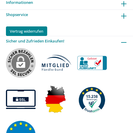
Informationen
Shopservice
Vertrag widerrufen
Sicher und Zufrieden Einkaufen!