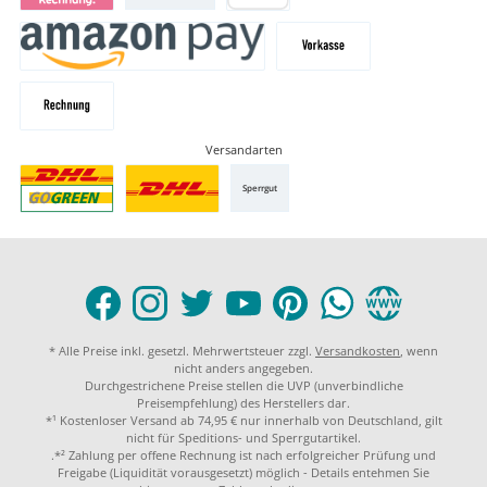
Versandarten
Sperrgut
* Alle Preise inkl. gesetzl. Mehrwertsteuer zzgl.
Versandkosten
, wenn
nicht anders angegeben.
Durchgestrichene Preise stellen die UVP (unverbindliche
Preisempfehlung) des Herstellers dar.
*¹ Kostenloser Versand ab 74,95 € nur innerhalb von Deutschland, gilt
nicht für Speditions- und Sperrgutartikel.
.*² Zahlung per offene Rechnung ist nach erfolgreicher Prüfung und
Freigabe (Liquidität vorausgesetzt) möglich - Details entehmen Sie