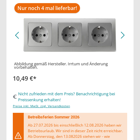
Nur noch 4 mal lieferbar!
Abbildung gemäß Hersteller. Irrtum und Änderung
vorbehalten.
10,49 €*
Nicht zufrieden mit dem Preis? Benachrichtigung bei
Preissenkung erhalten!
Preise inkl. MwSt. zzgl. Versandkosten
Betreibsferien Sommer 2026
Ab 27.07.2026 bis einschließlich 12.08.2026 haben wir
Betriebsurlaub. Wir sind in dieser Zeit nicht erreichbar.
Ab Donnerstag, den 13.082026 stehen wir - wie