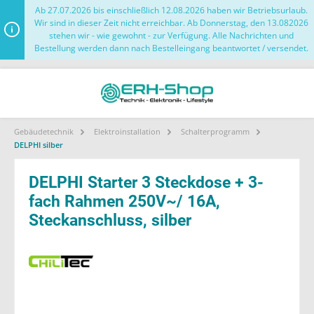
Ab 27.07.2026 bis einschließlich 12.08.2026 haben wir Betriebsurlaub.
Wir sind in dieser Zeit nicht erreichbar. Ab Donnerstag, den 13.082026
stehen wir - wie gewohnt - zur Verfügung. Alle Nachrichten und
Bestellung werden dann nach Bestelleingang beantwortet / versendet.
Gebäudetechnik
Elektroinstallation
Schalterprogramm
DELPHI silber
DELPHI Starter 3 Steckdose + 3-
fach Rahmen 250V~/ 16A,
Steckanschluss, silber