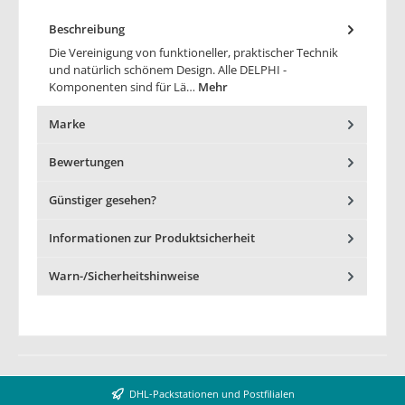
Beschreibung
Die Vereinigung von funktioneller, praktischer Technik
und natürlich schönem Design. Alle DELPHI -
Komponenten sind für Lä…
Mehr
Marke
Bewertungen
Günstiger gesehen?
Informationen zur Produktsicherheit
Warn-/Sicherheitshinweise
DHL-Packstationen und Postfilialen