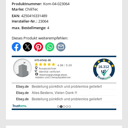
Produktnummer:
Kom-04-023064
Marke:
ChiliTec
EAN:
4250416331489
Hersteller-Nr.:
23064
max. Bestellmenge:
4
Dieses Produkt weiterempfehlen: