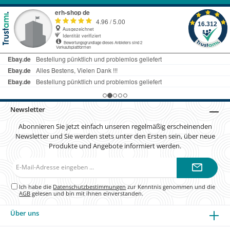
Newsletter
Abonnieren Sie jetzt einfach unseren regelmäßig erscheinenden
Newsletter und Sie werden stets unter den Ersten sein, über neue
Produkte und Angebote informiert werden.
E-
Mail-
Adresse*
Ich habe die
Datenschutzbestimmungen
zur Kenntnis genommen und die
AGB
gelesen und bin mit ihnen einverstanden.
Über uns