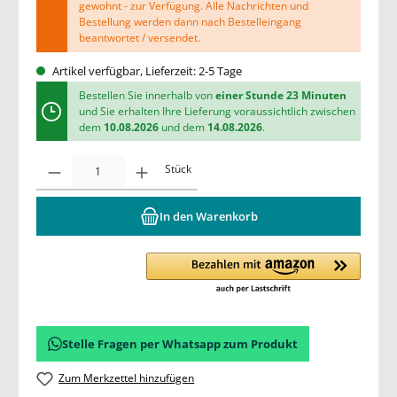
gewohnt - zur Verfügung. Alle Nachrichten und
Bestellung werden dann nach Bestelleingang
beantwortet / versendet.
Artikel verfügbar, Lieferzeit: 2-5 Tage
Bestellen Sie innerhalb von
einer Stunde 23 Minuten
und Sie erhalten Ihre Lieferung voraussichtlich zwischen
dem
10.08.2026
und dem
14.08.2026
.
Stück
In den Warenkorb
Stelle Fragen per Whatsapp zum Produkt
Zum Merkzettel hinzufügen