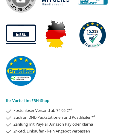
Ihr Vorteil im ERH-Shop
kostenloser Versand ab 74,95 €*¹
auch an DHL-Packstationen und Postfilialen*¹
Zahlung mit PayPal, Amazon Pay oder Klarna
24-Std. Einkaufen - kein Angebot verpassen