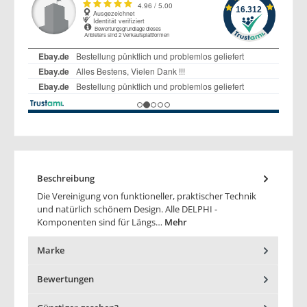
Beschreibung
Die Vereinigung von funktioneller, praktischer Technik
und natürlich schönem Design. Alle DELPHI -
Komponenten sind für Längs…
Mehr
Marke
Bewertungen