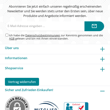
Abonnieren Sie jetzt einfach unseren regelmäßig erscheinenden
Newsletter und Sie werden stets unter den Ersten sein, über neue
Produkte und Angebote informiert werden.
E-
Mail-
Adresse*
Ich habe die
Datenschutzbestimmungen
zur Kenntnis genommen und die
AGB
gelesen und bin mit ihnen einverstanden.
Über uns
Informationen
Shopservice
Vertrag widerrufen
Sicher und Zufrieden Einkaufen!