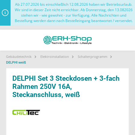
Ab 27.07.2026 bis einschließlich 12.08.2026 haben wir Betriebsurlaub.
Wir sind in dieser Zeit nicht erreichbar. Ab Donnerstag, den 13.082026
stehen wir - wie gewohnt - zur Verfügung. Alle Nachrichten und
Bestellung werden dann nach Bestelleingang beantwortet / versendet.
Gebäudetechnik
Elektroinstallation
Schalterprogramm
DELPHI weiß
DELPHI Set 3 Steckdosen + 3-fach
Rahmen 250V 16A,
Steckanschluss, weiß