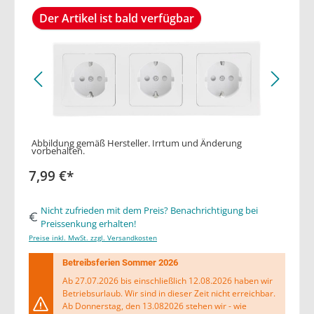
Der Artikel ist bald verfügbar
Abbildung gemäß Hersteller. Irrtum und Änderung
vorbehalten.
7,99 €*
Nicht zufrieden mit dem Preis? Benachrichtigung bei
Preissenkung erhalten!
Preise inkl. MwSt. zzgl. Versandkosten
Betreibsferien Sommer 2026
Ab 27.07.2026 bis einschließlich 12.08.2026 haben wir
Betriebsurlaub. Wir sind in dieser Zeit nicht erreichbar.
Ab Donnerstag, den 13.082026 stehen wir - wie