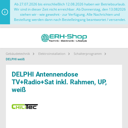
Ab 27.07.2026 bis einschließlich 12.08.2026 haben wir Betriebsurlaub.
Wir sind in dieser Zeit nicht erreichbar. Ab Donnerstag, den 13.082026
stehen wir - wie gewohnt - zur Verfügung. Alle Nachrichten und
Bestellung werden dann nach Bestelleingang beantwortet / versendet.
Gebäudetechnik
Elektroinstallation
Schalterprogramm
DELPHI weiß
DELPHI Antennendose
TV+Radio+Sat inkl. Rahmen, UP,
weiß