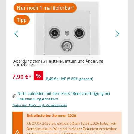
Nur noch 1 mal lieferbar!
Tipp
Abbildung gemäß Hersteller. Irrtum und Änderung
vorbehalten.
%
7,99 €*
8,49 €*
UVP (5.89% gespart)
Nicht zufrieden mit dem Preis? Benachrichtigung bei
Preissenkung erhalten!
Preise inkl. MwSt. zzgl. Versandkosten
Betreibsferien Sommer 2026
Ab 27.07.2026 bis einschließlich 12.08.2026 haben wir
Betriebsurlaub. Wir sind in dieser Zeit nicht erreichbar.