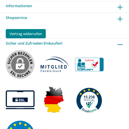
Informationen
Shopservice
Vertrag widerrufen
Sicher und Zufrieden Einkaufen!