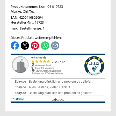
Produktnummer:
Kom-04-019723
Marke:
ChiliTec
EAN:
4250416302694
Hersteller-Nr.:
19723
max. Bestellmenge:
1
Dieses Produkt weiterempfehlen: