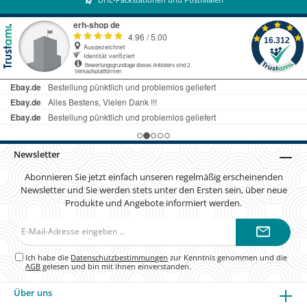
Newsletter
Abonnieren Sie jetzt einfach unseren regelmäßig erscheinenden
Newsletter und Sie werden stets unter den Ersten sein, über neue
Produkte und Angebote informiert werden.
E-
Mail-
Adresse*
Ich habe die
Datenschutzbestimmungen
zur Kenntnis genommen und die
AGB
gelesen und bin mit ihnen einverstanden.
Über uns