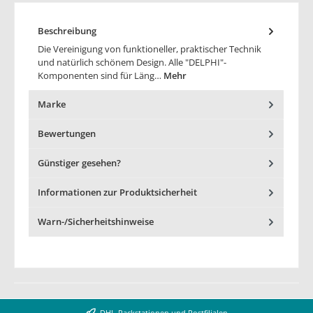
Beschreibung
Die Vereinigung von funktioneller, praktischer Technik
und natürlich schönem Design. Alle "DELPHI"-
Komponenten sind für Läng…
Mehr
Marke
Bewertungen
Günstiger gesehen?
Informationen zur Produktsicherheit
Warn-/Sicherheitshinweise
DHL-Packstationen und Postfilialen