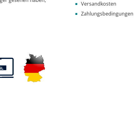
Versandkosten
Zahlungsbedingungen