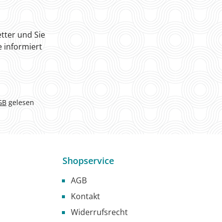
tter und Sie
 informiert
GB
gelesen
Shopservice
AGB
Kontakt
Widerrufsrecht