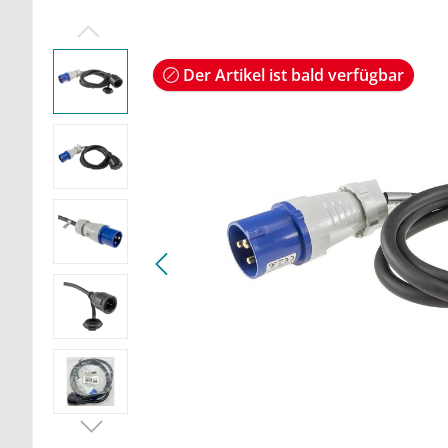
Der Artikel ist bald verfügbar