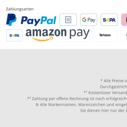
Zahlungsarten
* Alle Preise 
Durchgestrich
*¹ Kostenloser Versand
.*² Zahlung per offene Rechnung ist nach erfolgreich
® Alle Markennamen, Warenzeichen und eingetr
Sie dienen hier nur der 