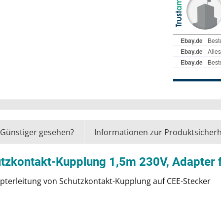
Günstiger gesehen?
Informationen zur Produktsicherh
utzkontakt-Kupplung 1,5m 230V, Adapter
terleitung von Schutzkontakt-Kupplung auf CEE-Stecker