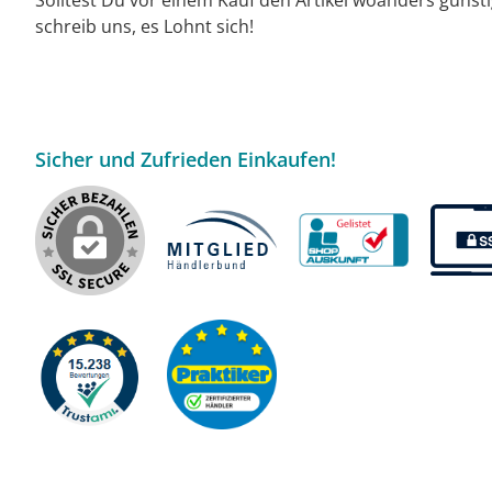
schreib uns, es Lohnt sich!
Sicher und Zufrieden Einkaufen!