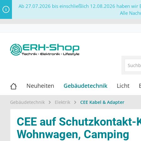
Ab 27.07.2026 bis einschließlich 12.08.2026 haben wir B
Alle Nach
Neuheiten
Gebäudetechnik
Licht
Gebäudetechnik
Elektrik
CEE Kabel & Adapter
CEE auf Schutzkontakt-
Wohnwagen, Camping