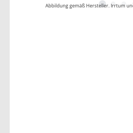
Abbildung gemäß Hersteller. Irrtum u