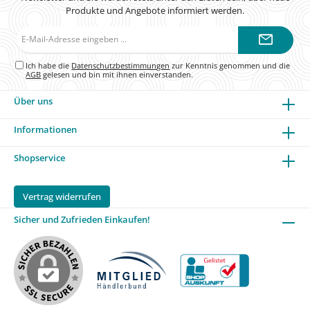
Produkte und Angebote informiert werden.
E-
Mail-
Adresse*
Ich habe die
Datenschutzbestimmungen
zur Kenntnis genommen und die
AGB
gelesen und bin mit ihnen einverstanden.
Über uns
Informationen
Shopservice
Vertrag widerrufen
Sicher und Zufrieden Einkaufen!