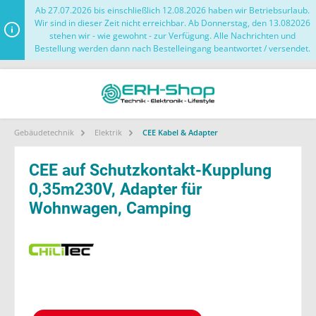
Ab 27.07.2026 bis einschließlich 12.08.2026 haben wir Betriebsurlaub.
Wir sind in dieser Zeit nicht erreichbar. Ab Donnerstag, den 13.082026
stehen wir - wie gewohnt - zur Verfügung. Alle Nachrichten und
Bestellung werden dann nach Bestelleingang beantwortet / versendet.
Gebäudetechnik
Elektrik
CEE Kabel & Adapter
CEE auf Schutzkontakt-Kupplung
0,35m230V, Adapter für
Wohnwagen, Camping