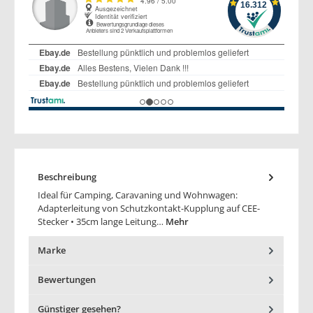
Beschreibung
Ideal für Camping, Caravaning und Wohnwagen:
Adapterleitung von Schutzkontakt-Kupplung auf CEE-
Stecker • 35cm lange Leitung…
Mehr
Marke
Bewertungen
Günstiger gesehen?