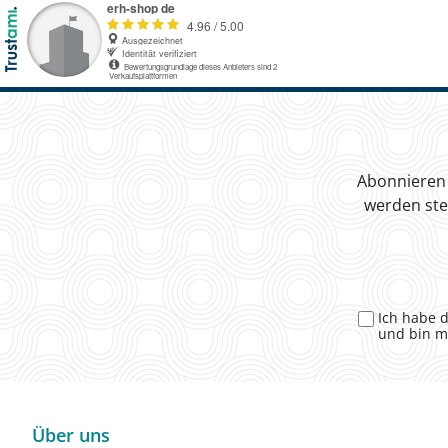
Abonnieren 
werden ste
Ich habe 
und bin m
Über uns