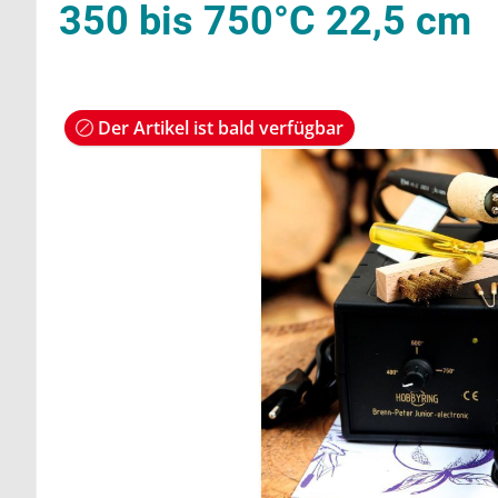
350 bis 750°C 22,5 cm
Der Artikel ist bald verfügbar