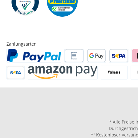
Zahlungsarten
* Alle Preise 
Durchgestrich
*¹ Kostenloser Versand