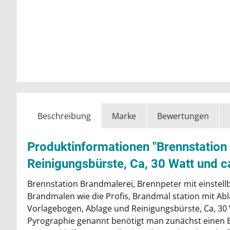
Beschreibung
Marke
Bewertungen
Produktinformationen "Brennstation m
Reinigungsbürste, Ca, 30 Watt und c
Brennstation Brandmalerei, Brennpeter mit einstell
Brandmalen wie die Profis, Brandmal station mit Abla
Vorlagebogen, Ablage und Reinigungsbürste, Ca, 30 
Pyrographie genannt benötigt man zunächst einen B