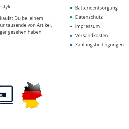
style.
Batterieentsorgung
Datenschutz
g kaufst Du bei einem
ür tausende von Artikel.
Impressum
iger gesehen haben,
Versandkosten
Zahlungsbedingungen