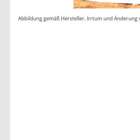
Abbildung gemäß Hersteller. Irrtum und Änderung 