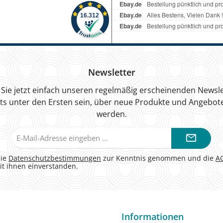
Newsletter
Sie jetzt einfach unseren regelmäßig erscheinenden Newsle
ts unter den Ersten sein, über neue Produkte und Angebote
werden.
E-
Mail-
Adresse*
die
Datenschutzbestimmungen
zur Kenntnis genommen und die
A
it ihnen einverstanden.
Informationen