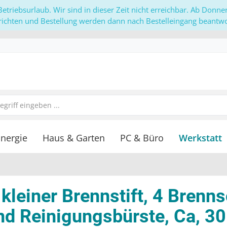
etriebsurlaub. Wir sind in dieser Zeit nicht erreichbar. Ab Donn
richten und Bestellung werden dann nach Bestelleingang beantwor
nergie
Haus & Garten
PC & Büro
Werkstatt
kleiner Brennstift, 4 Brenns
d Reinigungsbürste, Ca, 30