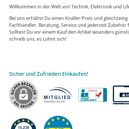
Willkommen in der Welt von Technik, Elektronik und Life
Bei uns erhältst Du einen Knaller-Preis und gleichzeiti
Fachhändler. Beratung, Service und jederzeit Zubehör f
Solltest Du vor einem Kauf den Artikel woanders günst
schreib uns, es Lohnt sich!
Sicher und Zufrieden Einkaufen!