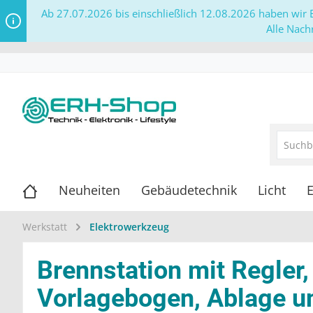
Ab 27.07.2026 bis einschließlich 12.08.2026 haben wir B
Alle Nach
Neuheiten
Gebäudetechnik
Licht
E
Werkstatt
Elektrowerkzeug
Brennstation mit Regler, 
Vorlagebogen, Ablage un