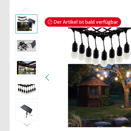
Der Artikel ist bald verfügbar