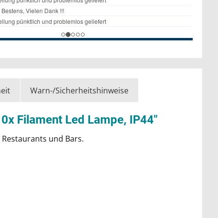
eit
Warn-/Sicherheitshinweise
10x Filament Led Lampe, IP44"
, Restaurants und Bars.