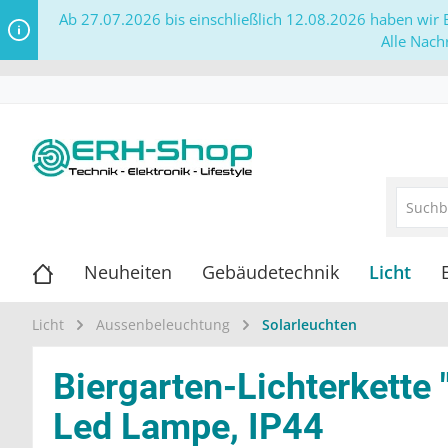
Ab 27.07.2026 bis einschließlich 12.08.2026 haben wir B
Alle Nach
Neuheiten
Gebäudetechnik
Licht
Licht
Aussenbeleuchtung
Solarleuchten
Biergarten-Lichterkette
Led Lampe, IP44