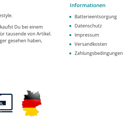
Informationen
style.
Batterieentsorgung
Datenschutz
g kaufst Du bei einem
ür tausende von Artikel.
Impressum
iger gesehen haben,
Versandkosten
Zahlungsbedingungen