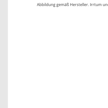
Abbildung gemäß Hersteller. Irrtum u