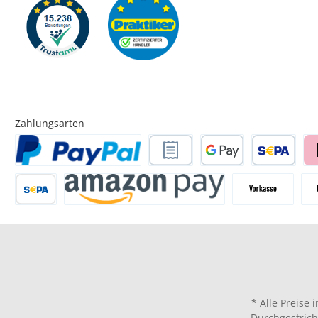
Zahlungsarten
* Alle Preise 
Durchgestrich