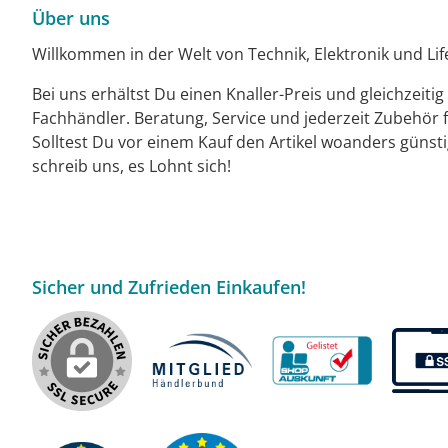
Über uns
Willkommen in der Welt von Technik, Elektronik und Life
Bei uns erhältst Du einen Knaller-Preis und gleichzeiti
Fachhändler. Beratung, Service und jederzeit Zubehör f
Solltest Du vor einem Kauf den Artikel woanders günst
schreib uns, es Lohnt sich!
Sicher und Zufrieden Einkaufen!