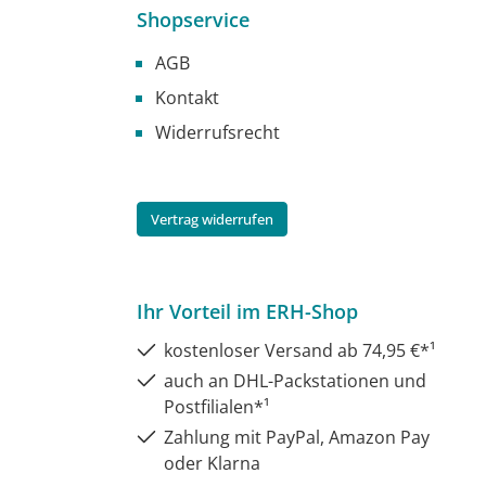
Shopservice
AGB
Kontakt
Widerrufsrecht
Vertrag widerrufen
Ihr Vorteil im ERH-Shop
kostenloser Versand ab 74,95 €*¹
auch an DHL-Packstationen und
Postfilialen*¹
Zahlung mit PayPal, Amazon Pay
oder Klarna