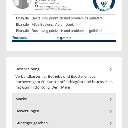
Beschreibung
Verbandkasten für Betriebe und Baustellen aus
hochwertigem PP-Kunststoff, Schlagfest und bruchsicher,
mit Gummidichtung, Der…
Mehr
Marke
Bewertungen
Günstiger gesehen?