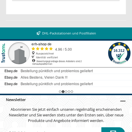
DHL-Packstationen und Postfilialen
Newsletter
Abonnieren Sie jetzt einfach unseren regelmäßig erscheinenden
Newsletter und Sie werden stets unter den Ersten sein, über neue
Produkte und Angebote informiert werden.
E-