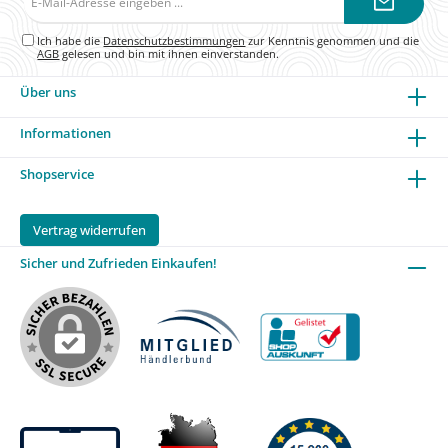
Mail-
Adresse*
Ich habe die
Datenschutzbestimmungen
zur Kenntnis genommen und die
AGB
gelesen und bin mit ihnen einverstanden.
Über uns
Informationen
Shopservice
Vertrag widerrufen
Sicher und Zufrieden Einkaufen!