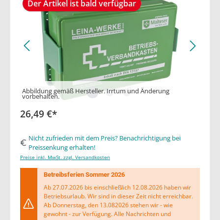
Der Artikel ist bald verfügbar
Abbildung gemäß Hersteller. Irrtum und Änderung
vorbehalten.
26,49 €*
Nicht zufrieden mit dem Preis? Benachrichtigung bei
Preissenkung erhalten!
Preise inkl. MwSt. zzgl. Versandkosten
Betreibsferien Sommer 2026
Ab 27.07.2026 bis einschließlich 12.08.2026 haben wir
Betriebsurlaub. Wir sind in dieser Zeit nicht erreichbar.
Ab Donnerstag, den 13.082026 stehen wir - wie
gewohnt - zur Verfügung. Alle Nachrichten und