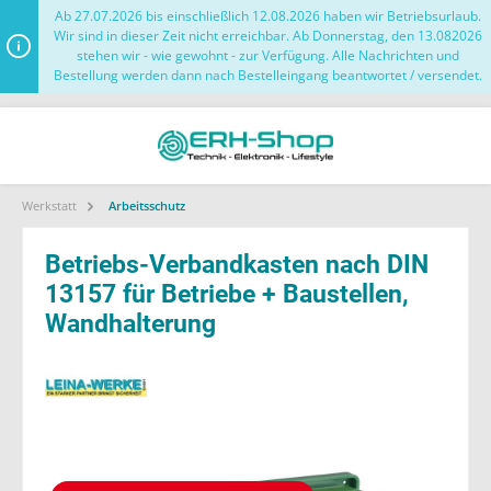
Ab 27.07.2026 bis einschließlich 12.08.2026 haben wir Betriebsurlaub.
Wir sind in dieser Zeit nicht erreichbar. Ab Donnerstag, den 13.082026
stehen wir - wie gewohnt - zur Verfügung. Alle Nachrichten und
Bestellung werden dann nach Bestelleingang beantwortet / versendet.
Werkstatt
Arbeitsschutz
Betriebs-Verbandkasten nach DIN
13157 für Betriebe + Baustellen,
Wandhalterung