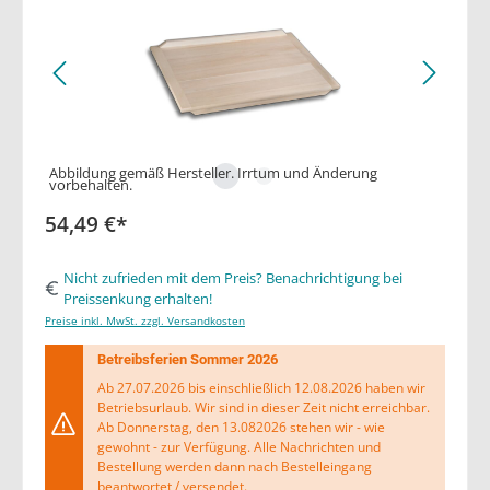
Abbildung gemäß Hersteller. Irrtum und Änderung
vorbehalten.
54,49 €*
Nicht zufrieden mit dem Preis? Benachrichtigung bei
Preissenkung erhalten!
Preise inkl. MwSt. zzgl. Versandkosten
Betreibsferien Sommer 2026
Ab 27.07.2026 bis einschließlich 12.08.2026 haben wir
Betriebsurlaub. Wir sind in dieser Zeit nicht erreichbar.
Ab Donnerstag, den 13.082026 stehen wir - wie
gewohnt - zur Verfügung. Alle Nachrichten und
Bestellung werden dann nach Bestelleingang
beantwortet / versendet.