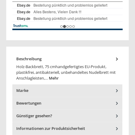
Beschreibung
Holz-Backbrett, 75 cmhandgefertigtes EU-Produkt,
plastikfrei, antibakteriell, unbehandeltes Nudelbrett mit
Anschlagleisten,…
Mehr
Marke
Bewertungen
Günstiger gesehen?
Informationen zur Produktsicherheit