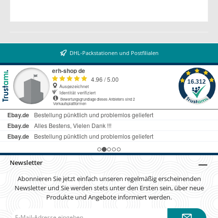
DHL-Packstationen und Postfilialen
Newsletter
Abonnieren Sie jetzt einfach unseren regelmäßig erscheinenden
Newsletter und Sie werden stets unter den Ersten sein, über neue
Produkte und Angebote informiert werden.
E-