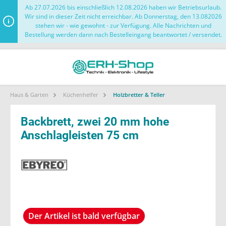
Ab 27.07.2026 bis einschließlich 12.08.2026 haben wir Betriebsurlaub.
Wir sind in dieser Zeit nicht erreichbar. Ab Donnerstag, den 13.082026
stehen wir - wie gewohnt - zur Verfügung. Alle Nachrichten und
Bestellung werden dann nach Bestelleingang beantwortet / versendet.
Haus & Garten
Küchenhelfer
Holzbretter & Teller
Backbrett, zwei 20 mm hohe
Anschlagleisten 75 cm
Der Artikel ist bald verfügbar