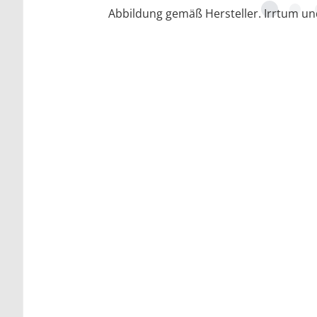
Abbildung gemäß Hersteller. Irrtum u