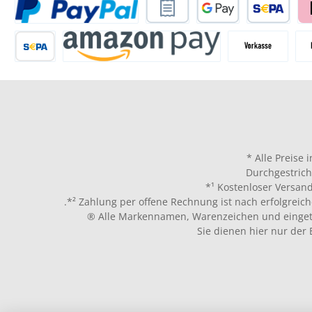
* Alle Preise 
Durchgestrich
*¹ Kostenloser Versand
.*² Zahlung per offene Rechnung ist nach erfolgreich
® Alle Markennamen, Warenzeichen und eingetr
Sie dienen hier nur der 