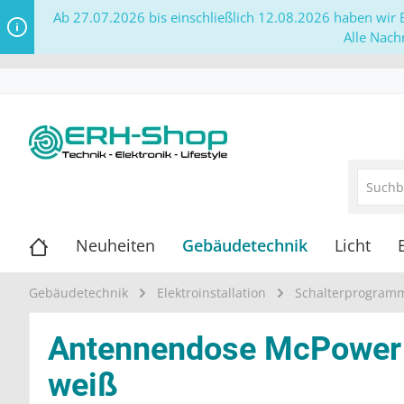
Ab 27.07.2026 bis einschließlich 12.08.2026 haben wir B
Alle Nach
Neuheiten
Gebäudetechnik
Licht
Gebäudetechnik
Elektroinstallation
Schalterprogram
Antennendose McPower ''S
weiß