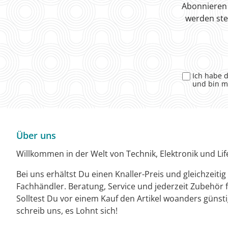
Abonnieren 
werden ste
Ich habe 
und bin m
Über uns
Willkommen in der Welt von Technik, Elektronik und Life
Bei uns erhältst Du einen Knaller-Preis und gleichzeiti
Fachhändler. Beratung, Service und jederzeit Zubehör f
Solltest Du vor einem Kauf den Artikel woanders günst
schreib uns, es Lohnt sich!