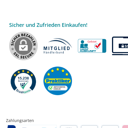
Sicher und Zufrieden Einkaufen!
Zahlungsarten