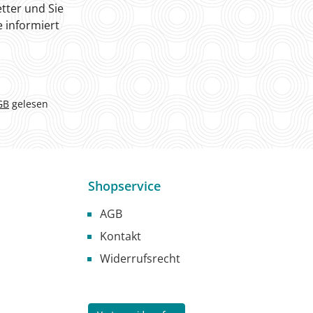
tter und Sie
 informiert
GB
gelesen
Shopservice
AGB
Kontakt
Widerrufsrecht